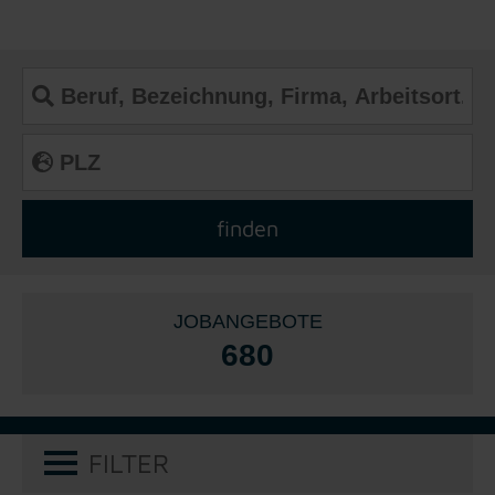
JOBANGEBOTE
680
FILTER