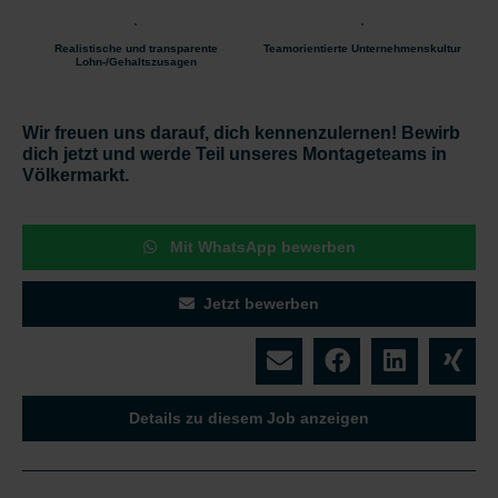
Realistische und transparente
Teamorientierte Unternehmenskultur
Lohn-/Gehaltszusagen
Wir freuen uns darauf, dich kennenzulernen! Bewirb
dich jetzt und werde Teil unseres Montageteams in
Völkermarkt.
Mit WhatsApp bewerben
Jetzt bewerben
Details zu diesem Job anzeigen