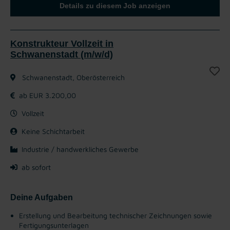
Details zu diesem Job anzeigen
Konstrukteur Vollzeit in
Schwanenstadt (m/w/d)
Schwanenstadt, Oberösterreich
ab EUR 3.200,00
Vollzeit
Keine Schichtarbeit
Industrie / handwerkliches Gewerbe
ab sofort
Deine Aufgaben
Erstellung und Bearbeitung technischer Zeichnungen sowie
Fertigungsunterlagen