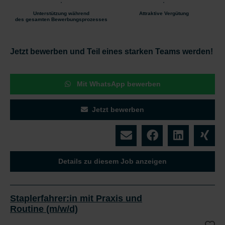
Unterstützung während
Attraktive Vergütung
des gesamten Bewerbungsprozesses
Jetzt bewerben und Teil eines starken Teams werden!
Mit WhatsApp bewerben
Jetzt bewerben
Details zu diesem Job anzeigen
Staplerfahrer:in mit Praxis und
Routine (m/w/d)