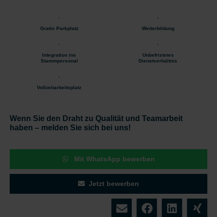
Gratis Parkplatz
Weiterbildung
Integration ins
Unbefristetes
Stammpersonal
Dienstverhältnis
Vollzeitarbeitsplatz
Wenn Sie den Draht zu Qualität und Teamarbeit
haben – melden Sie sich bei uns!
Mit WhatsApp bewerben
Jetzt bewerben