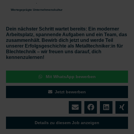
Wertegeprägte Unternehmenskultur
Dein nächster Schritt wartet bereits:
Ein moderner
Arbeitsplatz, spannende Aufgaben und ein Team, das
zusammenhält. Bewirb dich jetzt und werde Teil
unserer Erfolgsgeschichte als
Metalltechniker:in für
Blechtechnik
– wir freuen uns darauf, dich
kennenzulernen!
Mit WhatsApp bewerben
Jetzt bewerben
Details zu diesem Job anzeigen