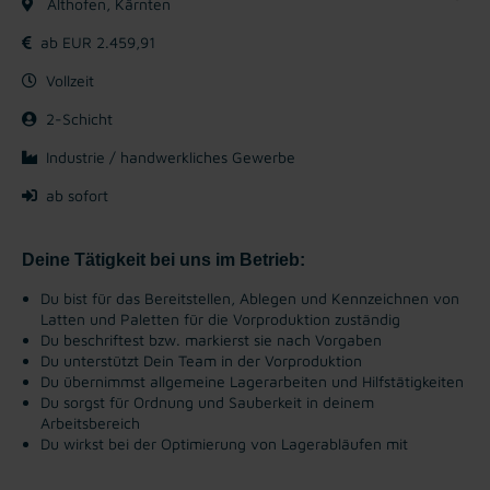
Althofen, Kärnten
ab EUR 2.459,91
Vollzeit
2-Schicht
Industrie / handwerkliches Gewerbe
ab sofort
Deine Tätigkeit bei uns im Betrieb:
Du bist für das Bereitstellen, Ablegen und Kennzeichnen von
Latten und Paletten für die Vorproduktion zuständig
Du beschriftest bzw. markierst sie nach Vorgaben
Du unterstützt Dein Team in der Vorproduktion
Du übernimmst allgemeine Lagerarbeiten und Hilfstätigkeiten
Du sorgst für Ordnung und Sauberkeit in deinem
Arbeitsbereich
Du wirkst bei der Optimierung von Lagerabläufen mit