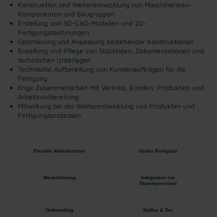
Konstruktion und Weiterentwicklung von Maschinenbau-
Komponenten und Baugruppen
Erstellung von 3D-CAD-Modellen und 2D-
Fertigungszeichnungen
Optimierung und Anpassung bestehender Konstruktionen
Erstellung und Pflege von Stücklisten, Dokumentationen und
technischen Unterlagen
Technische Aufbereitung von Kundenaufträgen für die
Fertigung
Enge Zusammenarbeit mit Vertrieb, Kunden, Produktion und
Arbeitsvorbereitung
Mitwirkung bei der Weiterentwicklung von Produkten und
Fertigungsprozessen
Flexible Arbeitszeiten
Gratis Parkplatz
Weiterbildung
Integration ins
Stammpersonal
Onboarding
Kaffee & Tee