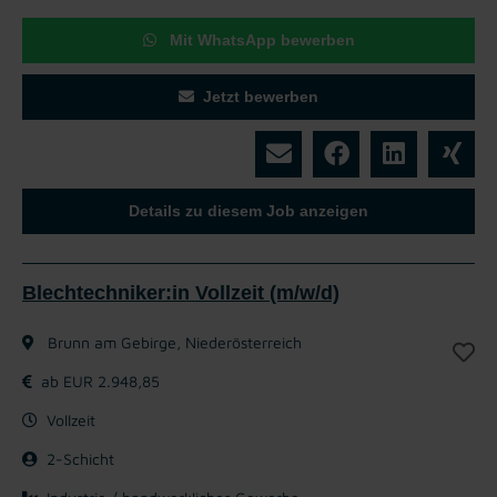
Mit WhatsApp bewerben
Jetzt bewerben
Details zu diesem Job anzeigen
Blechtechniker:in Vollzeit (m/w/d)
Brunn am Gebirge, Niederösterreich
ab EUR 2.948,85
Vollzeit
2-Schicht