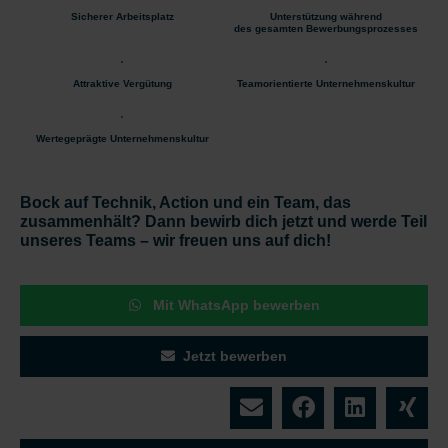
Sicherer Arbeitsplatz
Unterstützung während
des gesamten Bewerbungsprozesses
Attraktive Vergütung
Teamorientierte Unternehmenskultur
Wertegeprägte Unternehmenskultur
Bock auf Technik, Action und ein Team, das
zusammenhält? Dann bewirb dich jetzt und werde Teil
unseres Teams – wir freuen uns auf dich!
Mit WhatsApp bewerben
Jetzt bewerben