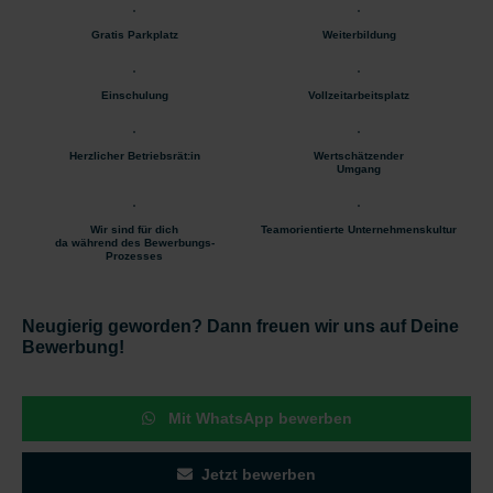
Gratis Parkplatz
Weiterbildung
Einschulung
Vollzeitarbeitsplatz
Herzlicher Betriebsrät:in
Wertschätzender
Umgang
Wir sind für dich
Teamorientierte Unternehmenskultur
da während des Bewerbungs-
Prozesses
Neugierig geworden? Dann freuen wir uns auf Deine
Bewerbung!
Mit WhatsApp bewerben
Jetzt bewerben