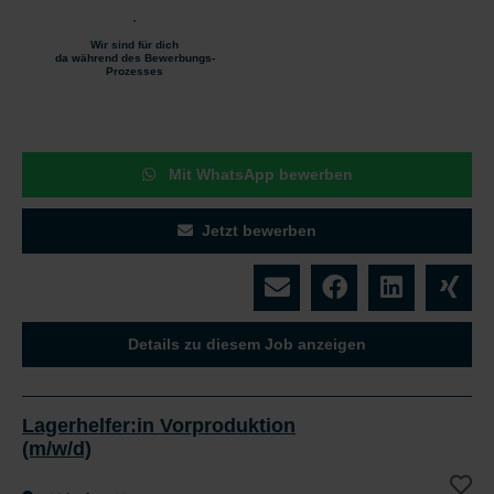
Wir sind für dich
da während des Bewerbungs-
Prozesses
Mit WhatsApp bewerben
Jetzt bewerben
Details zu diesem Job anzeigen
Lagerhelfer:in Vorproduktion
(m/w/d)