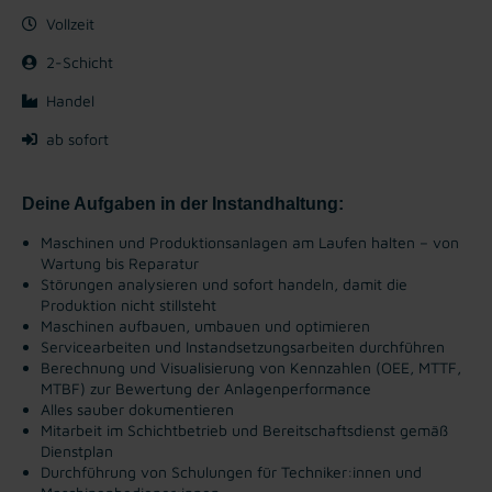
Vollzeit
2-Schicht
Handel
ab sofort
Deine Aufgaben in der Instandhaltung:
Maschinen und Produktionsanlagen am Laufen halten – von
Wartung bis Reparatur
Störungen analysieren und sofort handeln, damit die
Produktion nicht stillsteht
Maschinen aufbauen, umbauen und optimieren
Servicearbeiten und Instandsetzungsarbeiten durchführen
Berechnung und Visualisierung von Kennzahlen (OEE, MTTF,
MTBF) zur Bewertung der Anlagenperformance
Alles sauber dokumentieren
Mitarbeit im Schichtbetrieb und Bereitschaftsdienst gemäß
Dienstplan
Durchführung von Schulungen für Techniker:innen und