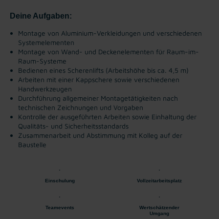
Deine Aufgaben:
Montage von Aluminium-Verkleidungen und verschiedenen
Systemelementen
Montage von Wand- und Deckenelementen für Raum-im-
Raum-Systeme
Bedienen eines Scherenlifts (Arbeitshöhe bis ca. 4,5 m)
Arbeiten mit einer Kappschere sowie verschiedenen
Handwerkzeugen
Durchführung allgemeiner Montagetätigkeiten nach
technischen Zeichnungen und Vorgaben
Kontrolle der ausgeführten Arbeiten sowie Einhaltung der
Qualitäts- und Sicherheitsstandards
Zusammenarbeit und Abstimmung mit Kolleg auf der
Baustelle
Einschulung
Vollzeitarbeitsplatz
Teamevents
Wertschätzender
Umgang