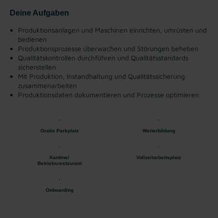
Deine Aufgaben
Produktionsanlagen und Maschinen einrichten, umrüsten und
bedienen
Produktionsprozesse überwachen und Störungen beheben
Qualitätskontrollen durchführen und Qualitätsstandards
sicherstellen
Mit Produktion, Instandhaltung und Qualitätssicherung
zusammenarbeiten
Produktionsdaten dokumentieren und Prozesse optimieren
Gratis Parkplatz
Weiterbildung
Kantine/
Vollzeitarbeitsplatz
Betriebsrestaurant
Onboarding