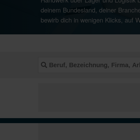
deinem Bundesland, deiner Branche
bewirb dich in wenigen Klicks, auf