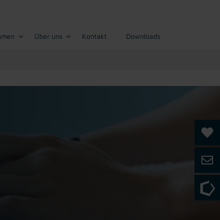
hmen
Über uns
Kontakt
Downloads