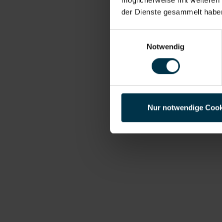
der Dienste gesammelt habe
Einwilligungsauswahl
Notwendig
Nur notwendige Cook