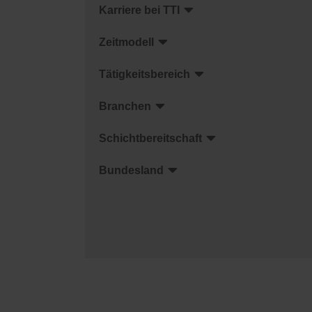
Karriere bei TTI
Zeitmodell
Tätigkeitsbereich
Branchen
Schichtbereitschaft
Bundesland