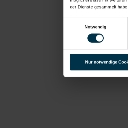
der Dienste gesammelt habe
Einwilligungsauswahl
Notwendig
Nur notwendige Cook