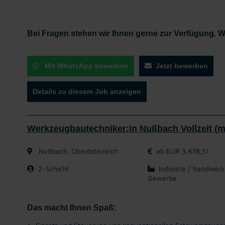
Bei Fragen stehen wir Ihnen gerne zur Verfügung. W
Mit WhatsApp bewerben
Jetzt bewerben
Details zu diesem Job anzeigen
Werkzeugbautechniker:in Nußbach Vollzeit (m
Nußbach, Oberösterreich
ab EUR 3.478,51
2-Schicht
Industrie / handwerk
Gewerbe
Das macht Ihnen Spaß: