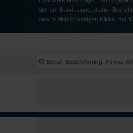
deinem Bundesland, deiner Branche
bewirb dich in wenigen Klicks, auf