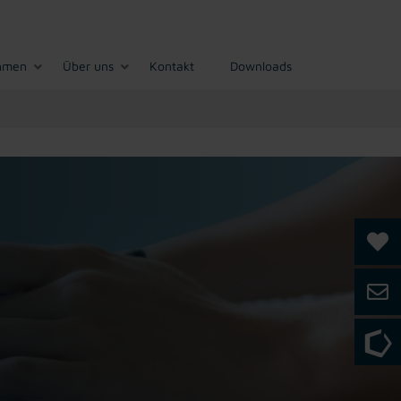
hmen
Über uns
Kontakt
Downloads