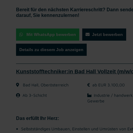
Bereit für den nächsten Karriereschritt? Dann sende
darauf, Sie kennenzulernen!
Mit WhatsApp bewerben
Jetzt bewerben
Details zu diesem Job anzeigen
Kunststofftechniker:in Bad Hall Vollzeit (m/w/
Bad Hall, Oberösterreich
ab EUR 3.100,00
Ab 3-Schicht
Industrie / handwerk
Gewerbe
Das erfüllt Ihr Herz:
Selbstständiges Umbauen, Einstellen und Umrüsten von Extr