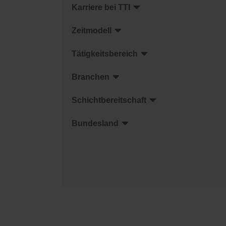
Karriere bei TTI
Zeitmodell
Tätigkeitsbereich
Branchen
Schichtbereitschaft
Bundesland