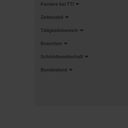
Karriere bei TTI
Zeitmodell
Tätigkeitsbereich
Branchen
Schichtbereitschaft
Bundesland