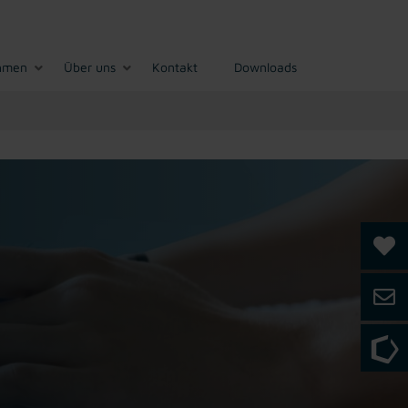
hmen
Über uns
Kontakt
Downloads