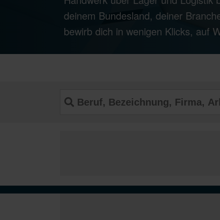
deinem Bundesland, deiner Branche
bewirb dich in wenigen Klicks, auf