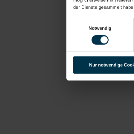
der Dienste gesammelt habe
Einwilligungsauswahl
Notwendig
Nur notwendige Cook