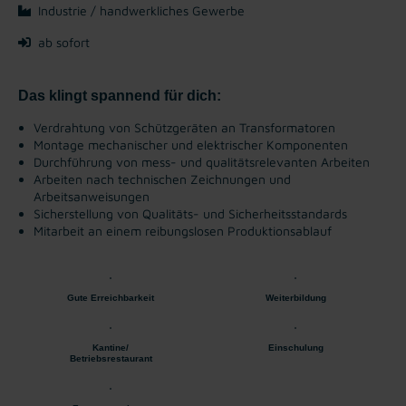
Industrie / handwerkliches Gewerbe
ab sofort
Das klingt spannend für dich:
Verdrahtung von Schützgeräten an Transformatoren
Montage mechanischer und elektrischer Komponenten
Durchführung von mess- und qualitätsrelevanten Arbeiten
Arbeiten nach technischen Zeichnungen und
Arbeitsanweisungen
Sicherstellung von Qualitäts- und Sicherheitsstandards
Mitarbeit an einem reibungslosen Produktionsablauf
Gute Erreichbarkeit
Weiterbildung
Kantine/
Einschulung
Betriebsrestaurant