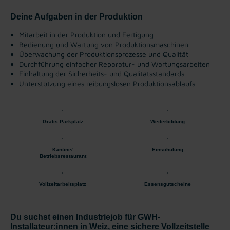
Deine Aufgaben in der Produktion
Mitarbeit in der Produktion und Fertigung
Bedienung und Wartung von Produktionsmaschinen
Überwachung der Produktionsprozesse und Qualität
Durchführung einfacher Reparatur- und Wartungsarbeiten
Einhaltung der Sicherheits- und Qualitätsstandards
Unterstützung eines reibungslosen Produktionsablaufs
Gratis Parkplatz
Weiterbildung
Kantine/
Einschulung
Betriebsrestaurant
Vollzeitarbeitsplatz
Essensgutscheine
Du suchst einen Industriejob für GWH-
Installateur:innen in Weiz, eine sichere Vollzeitstelle