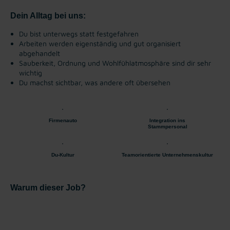
Dein Alltag bei uns:
Du bist unterwegs statt festgefahren
Arbeiten werden eigenständig und gut organisiert
abgehandelt
Sauberkeit, Ordnung und Wohlfühlatmosphäre sind dir sehr
wichtig
Du machst sichtbar, was andere oft übersehen
Firmenauto
Integration ins
Stammpersonal
Du-Kultur
Teamorientierte Unternehmenskultur
Warum dieser Job?