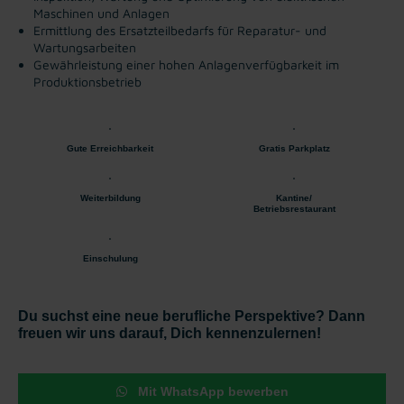
Maschinen und Anlagen
Ermittlung des Ersatzteilbedarfs für Reparatur- und
Wartungsarbeiten
Gewährleistung einer hohen Anlagenverfügbarkeit im
Produktionsbetrieb
Gute Erreichbarkeit
Gratis Parkplatz
Weiterbildung
Kantine/
Betriebsrestaurant
Einschulung
Du suchst eine neue berufliche Perspektive? Dann
freuen wir uns darauf, Dich kennenzulernen!
Mit WhatsApp bewerben