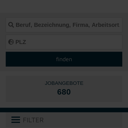
JOBANGEBOTE
680
FILTER