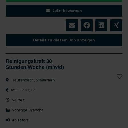
Jetzt bewerben
Details zu diesem Job anzeigen
Reinigungskraft 30
Stunden/Woche (m/w/d)
Teufenbach, Steiermark
ab EUR 12,37
Vollzeit
Sonstige Branche
ab sofort