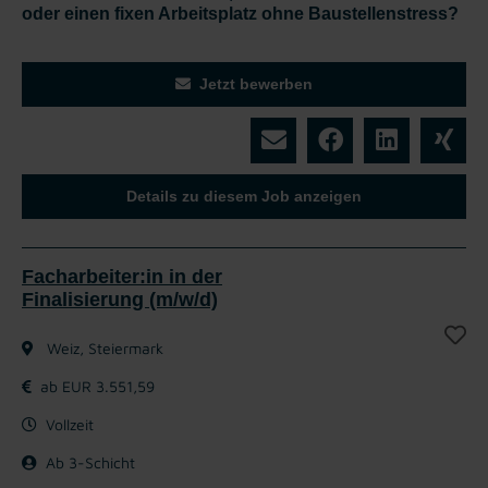
oder einen fixen Arbeitsplatz ohne Baustellenstress?
Jetzt bewerben
Details zu diesem Job anzeigen
Facharbeiter:in in der
Finalisierung (m/w/d)
Weiz, Steiermark
ab EUR 3.551,59
Vollzeit
Ab 3-Schicht