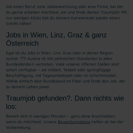
Gib einen Beruf, eine Jobbezeichnung oder eine Firma, bei der
du gerne arbeiten möchtest, ein und finde deinen Traumjob! Mit
nur wenigen Klicks bist du deinem Karreiereziel wieder einen
Schritt näher!
Jobs in Wien, Linz, Graz & ganz
Österreich
Egal ob du Jobs in Wien, Linz, Graz oder in deiner Region
suchst: TTI Austria ist mit zahlreichen Standorten in allen
Bundesländern vertreten. Viele unserer offenen Stellen sind
sofort verfügbar – als Vollzeit, Teilzeit oder geringfügige
Beschäftigung, mit Tagesarbeitszeit oder im Schichtmodell.
Wähle einfach dein Bundesland im Filter und finde den Job, der
zu deinem Leben passt.
Traumjob gefunden?. Dann nichts wie
los:
Bewirb dich in wenigen Minuten – ganz ohne Anschreiben,
wenn du möchtest. Unsere
Bewerbungstipps
helfen dir bei der
Vorbereitung.