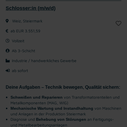
Schlosser:in (m/w/d)
Weiz, Steiermark
ab EUR 3.551,59
Vollzeit
Ab 3-Schicht
Industrie / handwerkliches Gewerbe
ab sofort
Deine Aufgaben – Technik bewegen, Qualität sichern:
von Transformatorenteilen und
Schweißen und Reparieren
Metallkomponenten (MAG, WIG)
von Maschinen
Mechanische Wartung und Instandhaltung
und Anlagen in der Produktion Steiermark
Diagnose und
an Fertigungs-
Behebung von Störungen
und Metallbearbeitungsanlagen