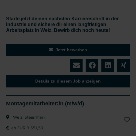
Starte jetzt deinen nächsten Karriereschritt in der
Industrie und sichere dir einen langfristigen
Arbeitsplatz in Weiz. Bewirb dich noch heute!
Jetzt bewerben
Details zu diesem Job anzeigen
Montagemitarbeiter:in (m/w/d)
Weiz, Steiermark
ab EUR 3.551,59