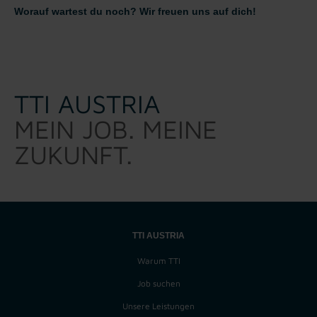
Worauf wartest du noch? Wir freuen uns auf dich!
TTI AUSTRIA
MEIN JOB. MEINE
ZUKUNFT.
TTI AUSTRIA
Warum TTI
Job suchen
Unsere Leistungen