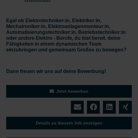
Essenszuschuss
Egal ob Elektrotechniker:in, Elektriker:in,
Mechatroniker:in, Elektroanlagenmonteur:in,
Automatisierungstechniker:in, Betriebstechniker:in
oder andere Elektro - Berufe, du bist bereit, deine
Fähigkeiten in einem dynamischen Team
einzubringen und gemeinsam Großes zu bewegen?
Dann freuen wir uns auf deine Bewerbung!
Jetzt bewerben
Details zu diesem Job anzeigen