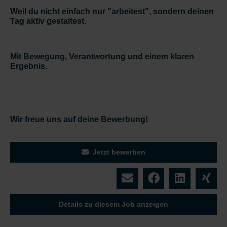
Weil du nicht einfach nur "arbeitest", sondern deinen
Tag aktiv gestaltest.
Mit Bewegung, Verantwortung und einem klaren
Ergebnis.
Wir freue uns auf deine Bewerbung!
Jetzt bewerben
Details zu diesem Job anzeigen