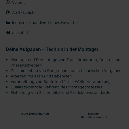
Vollzeit
Ab 3-Schicht
Industrie / handwerkliches Gewerbe
ab sofort
Deine Aufgaben – Technik in der Montage:
Montage und Demontage von Transformatoren, Drosseln und
Phasenschiebern
Zusammenbau von Baugruppen nach technischen Vorgaben
Arbeiten mit Kran und Hebehilfen
Vorbereitung von Bauteilen für die Weiterverarbeitung
Qualitätskontrolle während des Montageprozesses
Einhaltung von Sicherheits- und Produktionsstandards
Gute Erreichbarkeit
Kantine/
Betriebsrestaurant