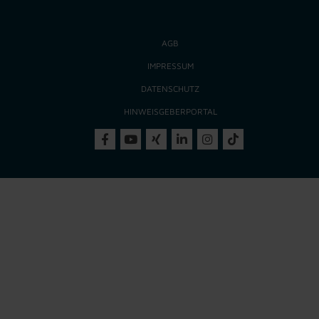
AGB
IMPRESSUM
DATENSCHUTZ
HINWEISGEBERPORTAL