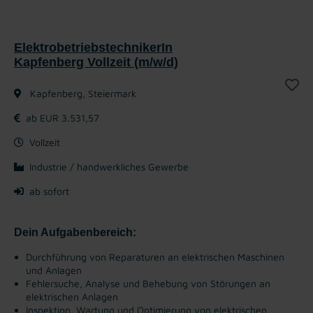
ElektrobetriebstechnikerIn
Kapfenberg Vollzeit (m/w/d)
Kapfenberg, Steiermark
ab EUR 3.531,57
Vollzeit
Industrie / handwerkliches Gewerbe
ab sofort
Dein Aufgabenbereich:
Durchführung von Reparaturen an elektrischen Maschinen
und Anlagen
Fehlersuche, Analyse und Behebung von Störungen an
elektrischen Anlagen
Inspektion, Wartung und Optimierung von elektrischen