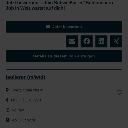
Jetzt bewerben – dein Schweißer:in / Schlosser:in
Job in Weiz wartet auf dich!
Jetzt bewerben
Details zu diesem Job anzeigen
Isolierer (m/w/d)
Weiz, Steiermark
ab EUR 3.187,90
Vollzeit
Ab 3-Schicht