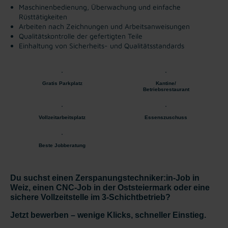
Maschinenbedienung, Überwachung und einfache
Rüsttätigkeiten
Arbeiten nach Zeichnungen und Arbeitsanweisungen
Qualitätskontrolle der gefertigten Teile
Einhaltung von Sicherheits- und Qualitätsstandards
Gratis Parkplatz
Kantine/
Betriebsrestaurant
Vollzeitarbeitsplatz
Essenszuschuss
Beste Jobberatung
Du suchst einen Zerspanungstechniker:in-Job in
Weiz, einen CNC-Job in der Oststeiermark oder eine
sichere Vollzeitstelle im 3-Schichtbetrieb?
Jetzt bewerben – wenige Klicks, schneller Einstieg.