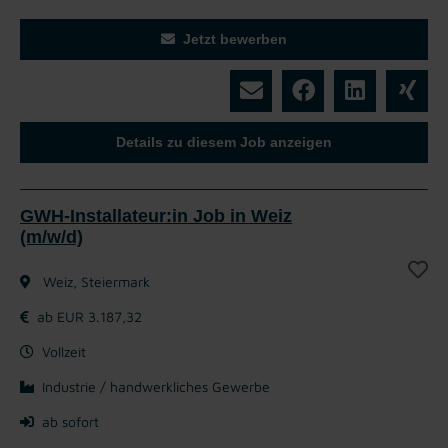
Jetzt bewerben
Details zu diesem Job anzeigen
GWH-Installateur:in Job in Weiz
(m/w/d)
Weiz, Steiermark
ab EUR 3.187,32
Vollzeit
Industrie / handwerkliches Gewerbe
ab sofort