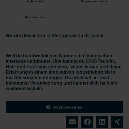
Onboarding
Essensgutscheine
Betriebsärzt:in
Warum dieser Job in Weiz genau zu dir passt:
Weil du handwerkliches Können mit technischem
Interesse verbindest. Hier kannst du CNC-Technik,
Holz und Präzision vereinen, Neues lernen und deine
Erfahrung in einem innovativen Industriebetrieb in
der Steiermark einbringen. Du arbeitest im Team,
bekommst Verantwortung und kannst dich fachlich
weiterentwickeln.
Jetzt bewerben