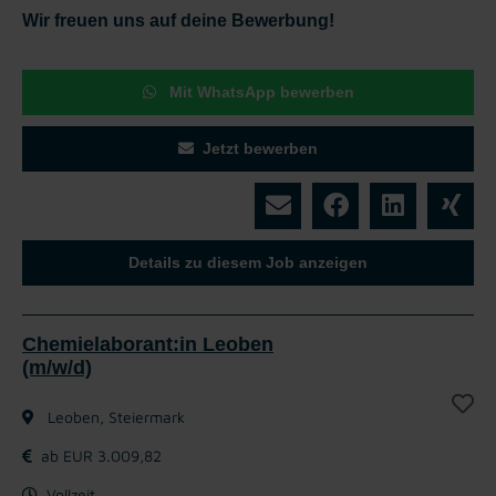
Wir freuen uns auf deine Bewerbung!
Mit WhatsApp bewerben
Jetzt bewerben
Details zu diesem Job anzeigen
Chemielaborant:in Leoben
(m/w/d)
Leoben, Steiermark
ab EUR 3.009,82
Vollzeit