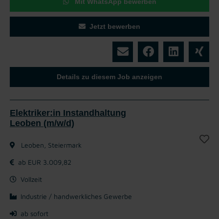
Mit WhatsApp bewerben
Jetzt bewerben
Details zu diesem Job anzeigen
Elektriker:in Instandhaltung
Leoben (m/w/d)
Leoben, Steiermark
ab EUR 3.009,82
Vollzeit
Industrie / handwerkliches Gewerbe
ab sofort