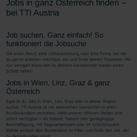
Jobs in ganz Österreich finden –
bei TTI Austria
Job suchen. Ganz einfach! So
funktioniert die Jobsuche
Gib einen Beruf, eine Jobbezeichnung oder eine Firma, bei der
du gerne arbeiten möchtest, ein und finde deinen Traumjob! Mit
nur wenigen Klicks bist du deinem Karreiereziel wieder einen
Schritt näher!
Jobs in Wien, Linz, Graz & ganz
Österreich
Egal ob du Jobs in Wien, Linz, Graz oder in deiner Region
suchst: TTI Austria ist mit zahlreichen Standorten in allen
Bundesländern vertreten. Viele unserer offenen Stellen sind
sofort verfügbar – als Vollzeit, Teilzeit oder geringfügige
Beschäftigung, mit Tagesarbeitszeit oder im Schichtmodell.
Wähle einfach dein Bundesland im Filter und finde den Job, der
zu deinem Leben passt.