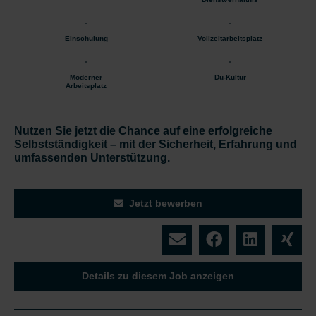
Einschulung
Vollzeitarbeitsplatz
Moderner
Du-Kultur
Arbeitsplatz
Nutzen Sie jetzt die Chance auf eine erfolgreiche
Selbstständigkeit – mit der Sicherheit, Erfahrung und
umfassenden Unterstützung.
Jetzt bewerben
Details zu diesem Job anzeigen