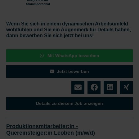
Integration ins
Stammpersonal
Wenn Sie sich in einem dynamischen Arbeitsumfeld
wohlfühlen und Sie ein Augenmerk für Details haben,
dann bewerben Sie sich jetzt bei uns!
Mit WhatsApp bewerben
Jetzt bewerben
Details zu diesem Job anzeigen
Produktionsmitarbeiter:in -
Quereinsteiger:in Leoben (m/w/d)