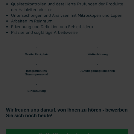
Qualitätskontrollen und detaillierte Prüfungen der Produkte
der Halbleiterindustrie
Untersuchungen und Analysen mit Mikroskopen und Lupen
Arbeiten im Reinraum
Erkennung und Definition von Fehlerbildern
Präzise und sogfältige Arbeitsweise
Gratis Parkplatz
Weiterbildung
Integration ins
Aufstiegsmöglichkeiten
Stammpersonal
Einschulung
Wir freuen uns darauf, von Ihnen zu hören - bewerben
Sie sich noch heute!