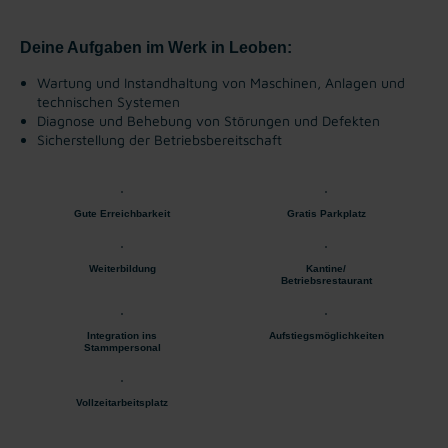
Deine Aufgaben im Werk in Leoben:
Wartung und Instandhaltung von Maschinen, Anlagen und
technischen Systemen
Diagnose und Behebung von Störungen und Defekten
Sicherstellung der Betriebsbereitschaft
Gute Erreichbarkeit
Gratis Parkplatz
Weiterbildung
Kantine/
Betriebsrestaurant
Integration ins
Aufstiegsmöglichkeiten
Stammpersonal
Vollzeitarbeitsplatz