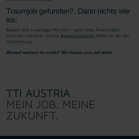
Traumjob gefunden?. Dann nichts wie
los:
Bewirb dich in wenigen Minuten – ganz ohne Anschreiben,
wenn du möchtest. Unsere
Bewerbungstipps
helfen dir bei der
Vorbereitung.
Worauf wartest du noch? Wir freuen uns auf dich!
TTI AUSTRIA
MEIN JOB. MEINE
ZUKUNFT.