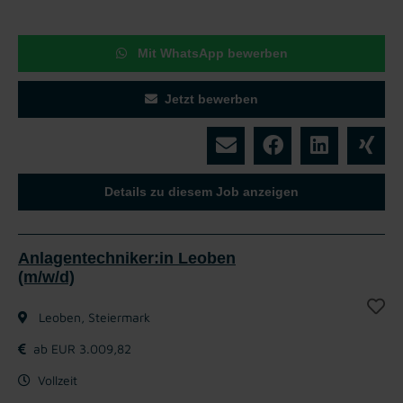
Mit WhatsApp bewerben
Jetzt bewerben
Details zu diesem Job anzeigen
Anlagentechniker:in Leoben
(m/w/d)
Leoben, Steiermark
ab EUR 3.009,82
Vollzeit