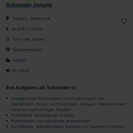
Schneider (m/w/d)
Obdach, Steiermark
ab EUR 2.258,00
Voll- oder Teilzeit
Tagesarbeitszeit
Handel
ab sofort
Ihre Aufgaben als Schneider:in:
Fachgerechte Änderungen und Anpassungen von:
Abendroben, Braut- und Festmode, Anzügen, Kleidern sowie
weiteren hochwertigen Textilien
Persönliche Beratung der Kunden
Maßnehmen und individuelle Anpassungen
Sorgfältiges, selbstständiges Arbeiten am Standort in Obdach