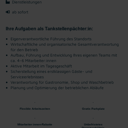
Dienstleistungen
ab sofort
Ihre Aufgaben als Tankstellenpächter:in:
Eigenverantwortliche Führung des Standorts
Wirtschaftliche und organisatorische Gesamtverantwortung
für den Betrieb
Aufbau, Führung und Entwicklung Ihres eigenen Teams mit
ca. 4–6 Mitarbeiter:innen
Aktive Mitarbeit im Tagesgeschäft
Sicherstellung eines erstklassigen Gäste- und
Serviceerlebnisses
Verantwortung für Gastronomie, Shop und Waschbetrieb
Planung und Optimierung der betrieblichen Abläufe
Flexible Arbeitszeiten
Gratis Parkplatz
Mitarbeiter:innen-Rabatte
Unbefristetes
Dienstverhältnis