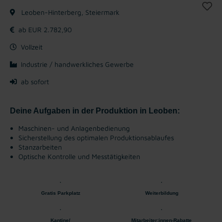
Leoben-Hinterberg, Steiermark
ab EUR 2.782,90
Vollzeit
Industrie / handwerkliches Gewerbe
ab sofort
Deine Aufgaben in der Produktion in Leoben:
Maschinen- und Anlagenbedienung
Sicherstellung des optimalen Produktionsablaufes
Stanzarbeiten
Optische Kontrolle und Messtätigkeiten
Gratis Parkplatz
Weiterbildung
Kantine/
Mitarbeiter:innen-Rabatte