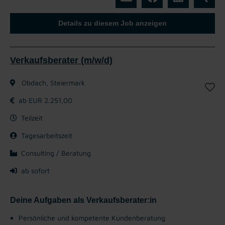
Details zu diesem Job anzeigen
Verkaufsberater (m/w/d)
Obdach, Steiermark
ab EUR 2.251,00
Teilzeit
Tagesarbeitszeit
Consulting / Beratung
ab sofort
Deine Aufgaben als Verkaufsberater:in
Persönliche und kompetente Kundenberatung