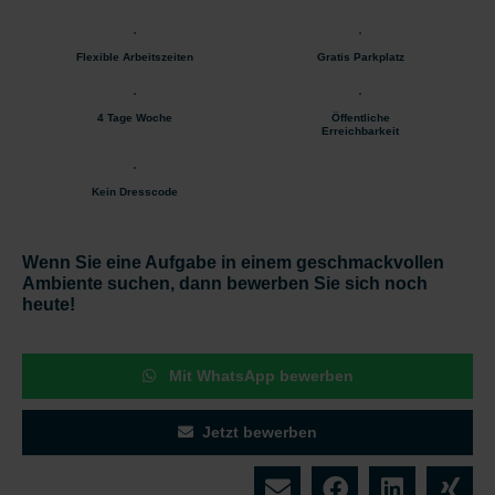
Flexible Arbeitszeiten
Gratis Parkplatz
4 Tage Woche
Öffentliche
Erreichbarkeit
Kein Dresscode
Wenn Sie eine Aufgabe in einem geschmackvollen
Ambiente suchen, dann bewerben Sie sich noch
heute!
Mit WhatsApp bewerben
Jetzt bewerben