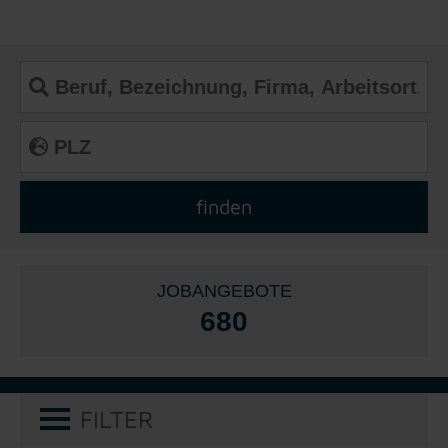
JOBANGEBOTE
680
FILTER