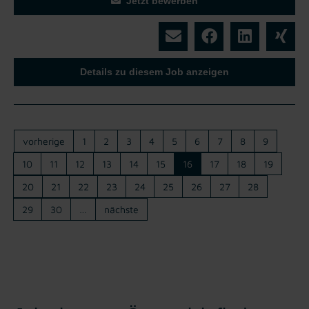
Jetzt bewerben
Details zu diesem Job anzeigen
vorherige
1
2
3
4
5
6
7
8
9
10
11
12
13
14
15
16
17
18
19
20
21
22
23
24
25
26
27
28
29
30
…
nächste