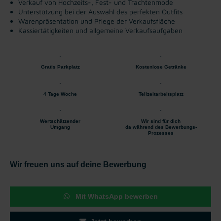
Verkauf von Hochzeits-, Fest- und Trachtenmode
Unterstützung bei der Auswahl des perfekten Outfits
Warenpräsentation und Pflege der Verkaufsfläche
Kassiertätigkeiten und allgemeine Verkaufsaufgaben
Gratis Parkplatz
Kostenlose Getränke
4 Tage Woche
Teilzeitarbeitsplatz
Wertschätzender
Wir sind für dich
Umgang
da während des Bewerbungs-
Prozesses
Wir freuen uns auf deine Bewerbung
Mit WhatsApp bewerben