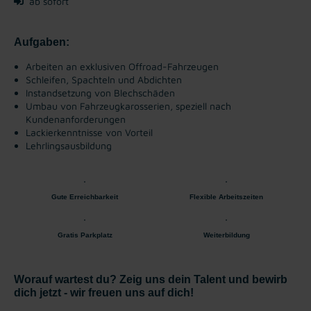
ab sofort
Aufgaben:
Arbeiten an exklusiven Offroad-Fahrzeugen
Schleifen, Spachteln und Abdichten
Instandsetzung von Blechschäden
Umbau von Fahrzeugkarosserien, speziell nach
Kundenanforderungen
Lackierkenntnisse von Vorteil
Lehrlingsausbildung
Gute Erreichbarkeit
Flexible Arbeitszeiten
Gratis Parkplatz
Weiterbildung
Worauf wartest du? Zeig uns dein Talent und bewirb
dich jetzt - wir freuen uns auf dich!