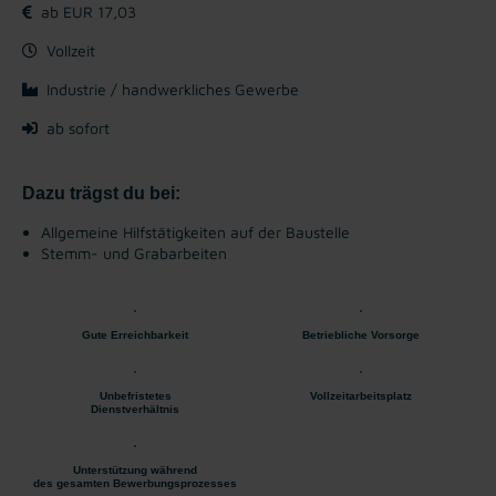
ab EUR 17,03
Vollzeit
Industrie / handwerkliches Gewerbe
ab sofort
Dazu trägst du bei:
Allgemeine Hilfstätigkeiten auf der Baustelle
Stemm- und Grabarbeiten
Gute Erreichbarkeit
Betriebliche Vorsorge
Unbefristetes
Vollzeitarbeitsplatz
Dienstverhältnis
Unterstützung während
des gesamten Bewerbungsprozesses