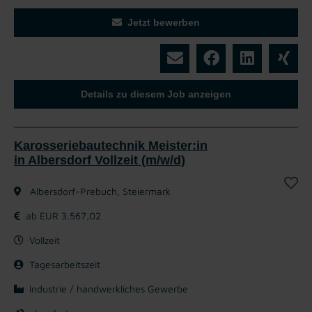
Jetzt bewerben
Details zu diesem Job anzeigen
Karosseriebautechnik Meister:in
in Albersdorf Vollzeit (m/w/d)
Albersdorf-Prebuch, Steiermark
ab EUR 3.567,02
Vollzeit
Tagesarbeitszeit
Industrie / handwerkliches Gewerbe