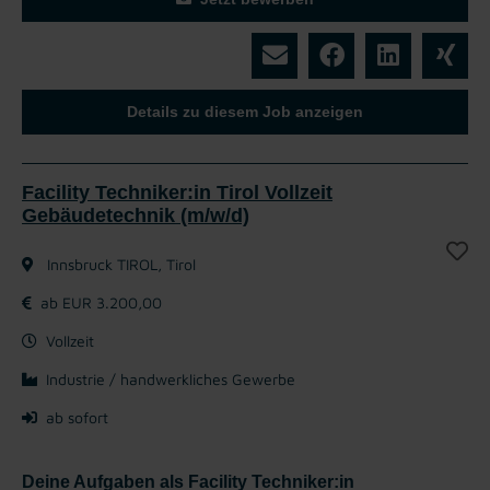
Details zu diesem Job anzeigen
Facility Techniker:in Tirol Vollzeit
Gebäudetechnik (m/w/d)
Innsbruck TIROL, Tirol
ab EUR 3.200,00
Vollzeit
Industrie / handwerkliches Gewerbe
ab sofort
Deine Aufgaben als Facility Techniker:in