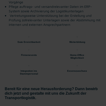
Vorgänge
Pflege auftrags- und versandrelevanter Daten im ERP-
System sowie Archivierung der Logistikunterlagen
Vertretungsweise Unterstützung bei der Erstellung und
Prüfung zollrelevanter Unterlagen sowie der Abstimmung mit
internen und externen Ansprechpartnern
Gute Erreichbarkeit
Weiterbildung
Firmenevents
Home-Office
Möglichkeit
Integration ins
Essenszuschuss
Stammpersonal
Bereit für eine neue Herausforderung? Dann bewirb
dich jetzt und gestalte mit uns die Zukunft der
Transportlogistik.