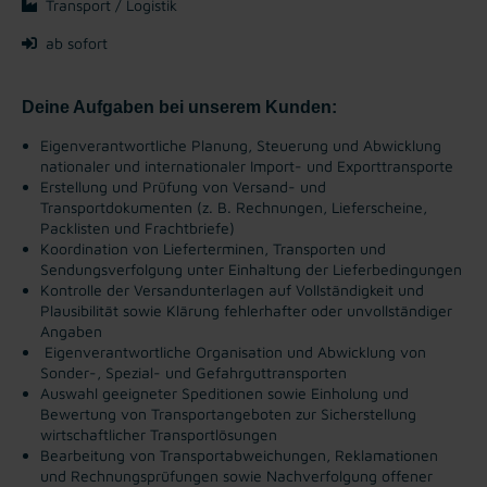
Transport / Logistik
ab sofort
Deine Aufgaben bei unserem Kunden:
Eigenverantwortliche Planung, Steuerung und Abwicklung
nationaler und internationaler Import- und Exporttransporte
Erstellung und Prüfung von Versand- und
Transportdokumenten (z. B. Rechnungen, Lieferscheine,
Packlisten und Frachtbriefe)
Koordination von Lieferterminen, Transporten und
Sendungsverfolgung unter Einhaltung der Lieferbedingungen
Kontrolle der Versandunterlagen auf Vollständigkeit und
Plausibilität sowie Klärung fehlerhafter oder unvollständiger
Angaben
Eigenverantwortliche Organisation und Abwicklung von
Sonder-, Spezial- und Gefahrguttransporten
Auswahl geeigneter Speditionen sowie Einholung und
Bewertung von Transportangeboten zur Sicherstellung
wirtschaftlicher Transportlösungen
Bearbeitung von Transportabweichungen, Reklamationen
und Rechnungsprüfungen sowie Nachverfolgung offener