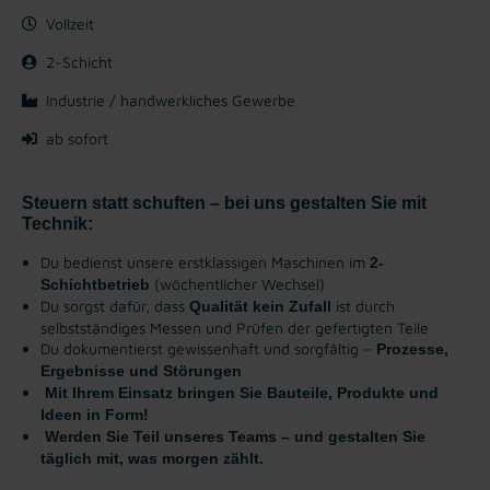
Vollzeit
2-Schicht
Industrie / handwerkliches Gewerbe
ab sofort
Steuern statt schuften – bei uns gestalten Sie mit
Technik:
Du bedienst unsere erstklassigen Maschinen im
2-
(wöchentlicher Wechsel)
Schichtbetrieb
Du sorgst dafür, dass
ist durch
Qualität kein Zufall
selbstständiges Messen und Prüfen der gefertigten Teile
Du dokumentierst gewissenhaft und sorgfältig –
Prozesse,
Ergebnisse und Störungen
Mit Ihrem Einsatz bringen Sie Bauteile, Produkte und
Ideen in Form!
Werden Sie Teil unseres Teams – und gestalten Sie
täglich mit, was morgen zählt.