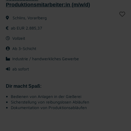
Produktionsmitarbeiter:in (m/w/d)
Schlins, Vorarlberg
ab EUR 2.885,37
Vollzeit
Ab 3-Schicht
Industrie / handwerkliches Gewerbe
ab sofort
Dir macht Spaß:
Bedienen von Anlagen in der Gießerei
Sicherstellung von reibungslosen Abläufen
Dokumentation von Produktionsabläufen