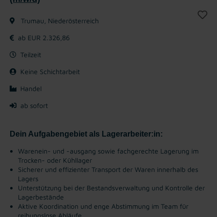
Trumau, Niederösterreich
ab EUR 2.326,86
Teilzeit
Keine Schichtarbeit
Handel
ab sofort
Dein Aufgabengebiet als Lagerarbeiter:in:
Warenein- und -ausgang sowie fachgerechte Lagerung im
Trocken- oder Kühllager
Sicherer und effizienter Transport der Waren innerhalb des
Lagers
Unterstützung bei der Bestandsverwaltung und Kontrolle der
Lagerbestände
Aktive Koordination und enge Abstimmung im Team für
reibungslose Abläufe