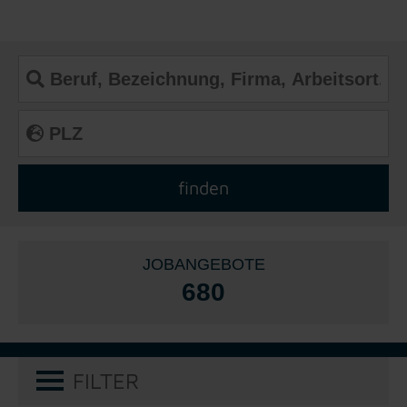
JOBANGEBOTE
680
FILTER