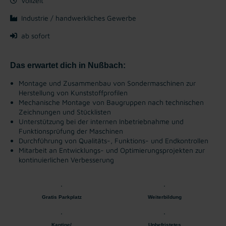
Vollzeit
Industrie / handwerkliches Gewerbe
ab sofort
Das erwartet dich in Nußbach:
Montage und Zusammenbau von Sondermaschinen zur
Herstellung von Kunststoffprofilen
Mechanische Montage von Baugruppen nach technischen
Zeichnungen und Stücklisten
Unterstützung bei der internen Inbetriebnahme und
Funktionsprüfung der Maschinen
Durchführung von Qualitäts-, Funktions- und Endkontrollen
Mitarbeit an Entwicklungs- und Optimierungsprojekten zur
kontinuierlichen Verbesserung
Gratis Parkplatz
Weiterbildung
Kantine/
Unbefristetes