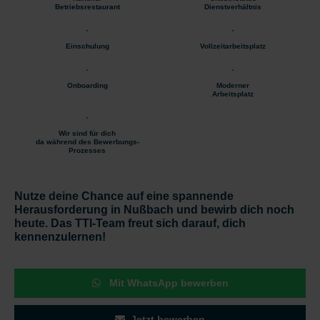
Betriebsrestaurant
Dienstverhältnis
Einschulung
Vollzeitarbeitsplatz
Onboarding
Moderner
Arbeitsplatz
Wir sind für dich
da während des Bewerbungs-
Prozesses
Nutze deine Chance auf eine spannende
Herausforderung in Nußbach und bewirb dich noch
heute. Das TTI-Team freut sich darauf, dich
kennenzulernen!
Mit WhatsApp bewerben
Jetzt bewerben