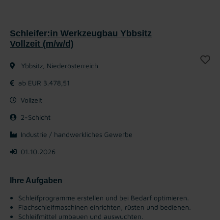
Schleifer:in Werkzeugbau Ybbsitz
Vollzeit (m/w/d)
Ybbsitz, Niederösterreich
ab EUR 3.478,51
Vollzeit
2-Schicht
Industrie / handwerkliches Gewerbe
01.10.2026
Ihre Aufgaben
Schleifprogramme erstellen und bei Bedarf optimieren.
Flachschleifmaschinen einrichten, rüsten und bedienen.
Schleifmittel umbauen und auswuchten.