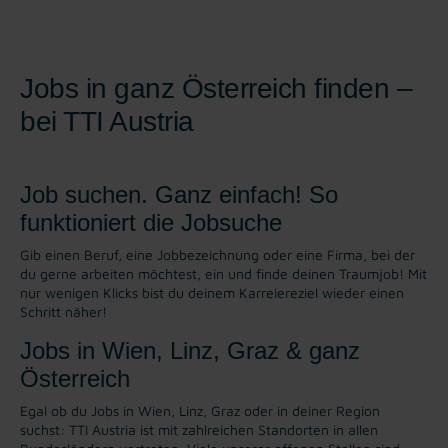
Jobs in ganz Österreich finden –
bei TTI Austria
Job suchen. Ganz einfach! So
funktioniert die Jobsuche
Gib einen Beruf, eine Jobbezeichnung oder eine Firma, bei der
du gerne arbeiten möchtest, ein und finde deinen Traumjob! Mit
nur wenigen Klicks bist du deinem Karreiereziel wieder einen
Schritt näher!
Jobs in Wien, Linz, Graz & ganz
Österreich
Egal ob du Jobs in Wien, Linz, Graz oder in deiner Region
suchst: TTI Austria ist mit zahlreichen Standorten in allen