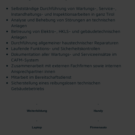
Selbstständige Durchführung von Wartungs-, Service-,
Instandhaltungs- und Inspektionsarbeiten in ganz Tirol
Analyse und Behebung von Störungen an technischen
Anlagen
Betreuung von Elektro-, HKLS- und gebäudetechnischen
Anlagen
Durchführung allgemeiner haustechnischer Reparaturen
Laufende Funktions- und Sicherheitskontrollen
Dokumentation aller Wartungs- und Serviceeinsätze im
CAFM-System
Zusammenarbeit mit externen Fachfirmen sowie internen
Ansprechpartner:innen
Mitarbeit im Bereitschaftsdienst
Sicherstellung eines reibungslosen technischen
Gebäudebetriebs
Weiterbildung
Handy
Laptop
Firmenauto