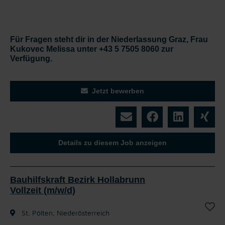
Für Fragen steht dir in der Niederlassung Graz, Frau
Kukovec Melissa unter +43 5 7505 8060 zur
Verfügung.
Jetzt bewerben
Details zu diesem Job anzeigen
Bauhilfskraft Bezirk Hollabrunn
Vollzeit (m/w/d)
St. Pölten, Niederösterreich