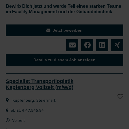
Bewirb Dich jetzt und werde Teil eines starken Teams
im Facility Management und der Gebäudetechnik.
Jetzt bewerben
Details zu diesem Job anzeigen
Specialist Transportlogistik
Kapfenberg Vollzeit (m/w/d)
Kapfenberg, Steiermark
ab EUR 47.546,94
Vollzeit