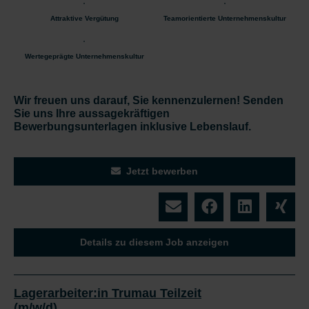
Attraktive Vergütung
Teamorientierte Unternehmenskultur
Wertegeprägte Unternehmenskultur
Wir freuen uns darauf, Sie kennenzulernen!
Senden
Sie uns Ihre aussagekräftigen
Bewerbungsunterlagen inklusive Lebenslauf.
Jetzt bewerben
Details zu diesem Job anzeigen
Lagerarbeiter:in Trumau Teilzeit
(m/w/d)