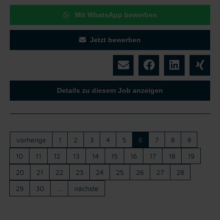
Mit WhatsApp bewerben
Jetzt bewerben
Details zu diesem Job anzeigen
vorherige
1
2
3
4
5
6
7
8
9
10
11
12
13
14
15
16
17
18
19
20
21
22
23
24
25
26
27
28
29
30
…
nächste