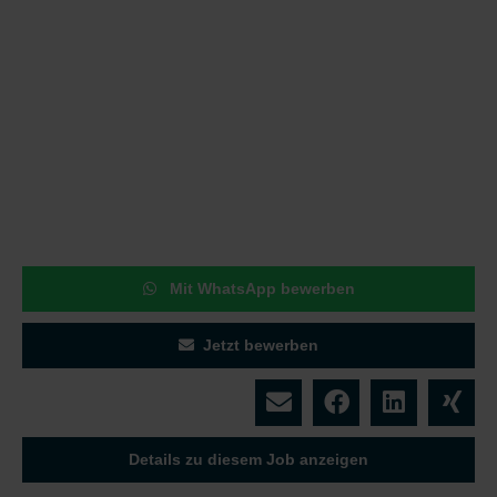
Mit WhatsApp bewerben
Jetzt bewerben
Details zu diesem Job anzeigen