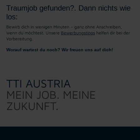
Traumjob gefunden?. Dann nichts wie
los:
Bewirb dich in wenigen Minuten – ganz ohne Anschreiben,
wenn du möchtest. Unsere
Bewerbungstipps
helfen dir bei der
Vorbereitung.
Worauf wartest du noch? Wir freuen uns auf dich!
TTI AUSTRIA
MEIN JOB. MEINE
ZUKUNFT.