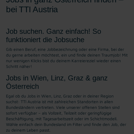
bei TTI Austria
Job suchen. Ganz einfach! So
funktioniert die Jobsuche
Gib einen Beruf, eine Jobbezeichnung oder eine Firma, bei der
du gerne arbeiten möchtest, ein und finde deinen Traumjob! Mit
nur wenigen Klicks bist du deinem Karreiereziel wieder einen
Schritt näher!
Jobs in Wien, Linz, Graz & ganz
Österreich
Egal ob du Jobs in Wien, Linz, Graz oder in deiner Region
suchst: TTI Austria ist mit zahlreichen Standorten in allen
Bundesländern vertreten. Viele unserer offenen Stellen sind
sofort verfügbar – als Vollzeit, Teilzeit oder geringfügige
Beschäftigung, mit Tagesarbeitszeit oder im Schichtmodell.
Wähle einfach dein Bundesland im Filter und finde den Job, der
zu deinem Leben passt.