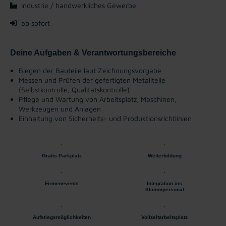
Industrie / handwerkliches Gewerbe
ab sofort
Deine Aufgaben & Verantwortungsbereiche
Biegen der Bauteile laut Zeichnungsvorgabe
Messen und Prüfen der gefertigten Metallteile
(Selbstkontrolle, Qualitätskontrolle)
Pflege und Wartung von Arbeitsplatz, Maschinen,
Werkzeugen und Anlagen
Einhaltung von Sicherheits- und Produktionsrichtlinien
Gratis Parkplatz
Weiterbildung
Firmenevents
Integration ins
Stammpersonal
Aufstiegsmöglichkeiten
Vollzeitarbeitsplatz