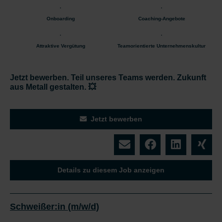
Onboarding
Coaching-Angebote
Attraktive Vergütung
Teamorientierte Unternehmenskultur
Jetzt bewerben. Teil unseres Teams werden. Zukunft
aus Metall gestalten. 💥
Jetzt bewerben
Details zu diesem Job anzeigen
Schweißer:in (m/w/d)