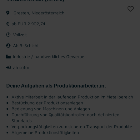
Gresten, Niederösterreich
ab EUR 2.902,74
Vollzeit
Ab 3-Schicht
Industrie / handwerkliches Gewerbe
ab sofort
Deine Aufgaben als Produktionarbeiter:in:
Aktive Mitarbeit in der laufenden Produktion im Metallbereich
Bestückung der Produktionsanlagen
Bedienung von Maschinen und Anlagen
Durchführung von Qualitätskontrollen nach definierten
Standards
Verpackungstätigkeiten zum sicheren Transport der Produkte
Allgemeine Produktionstätigkeiten