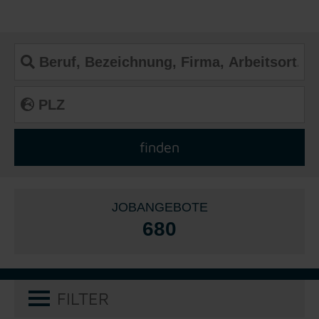
JOBANGEBOTE
680
FILTER