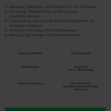
Absacken, Etikettieren und Palettieren in der Produktion
Steuerung, Überwachung und Wartung der
Produktionsanlagen
Sicherstellung und Kontrolle der Produktqualität in der
laufenden Produktion
Entnahme von Proben für Rückhaltemuster
Reinigung der Anlagen im Produktionsbereich
Gute Erreichbarkeit
Gratis Parkplatz
Weiterbildung
Kostenlose
Aus- u. Weiterbildung
Sicherer Arbeitsplatz
Wir sind für dich
da während des Bewerbungs-
Prozesses