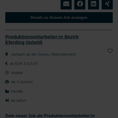
Details zu diesem Job anzeigen
Produktionsmitarbeiter:in Bezirk
Eferding (m/w/d)
Aschach an der Donau, Oberösterreich
ab EUR 3.021,67
Vollzeit
Ab 3-Schicht
Handel
ab sofort
Dein neuer Job als Produktionsmitarbeiter:in