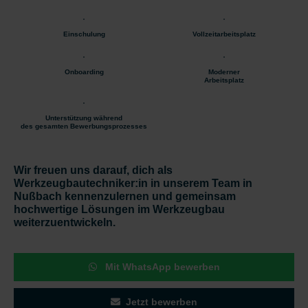
Einschulung
Vollzeitarbeitsplatz
Onboarding
Moderner
Arbeitsplatz
Unterstützung während
des gesamten Bewerbungsprozesses
Wir freuen uns darauf, dich als
Werkzeugbautechniker:in in unserem Team in
Nußbach kennenzulernen und gemeinsam
hochwertige Lösungen im Werkzeugbau
weiterzuentwickeln.
Mit WhatsApp bewerben
Jetzt bewerben