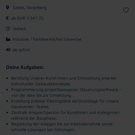
Götzis, Vorarlberg
ab EUR 3.347,72
Vollzeit
Industrie / handwerkliches Gewerbe
ab sofort
Deine Aufgaben:
Beratung unserer Kund:innen und Entwicklung smarter,
individueller Gebäudekonzepte.
Programmierung projektbezogener Steuerungssoftware –
von der Idee bis zur Umsetzung.
Erstellung präziser Elektropläne als Grundlage für unsere
Handwerker-Teams.
Zentrale Ansprechperson für Kundinnen und Kolleginnen
während der Bauphase.
Begleitung der Anlagen bis zur Inbetriebnahme sowie
schnelle Lösungen bei Störungen.