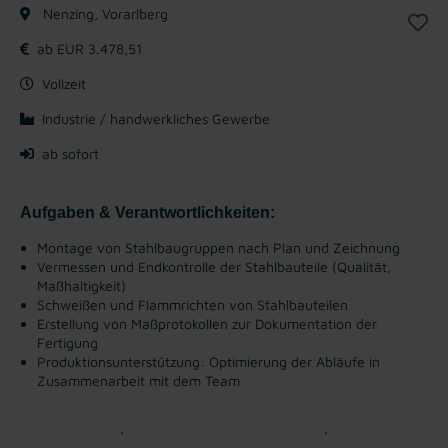
Nenzing, Vorarlberg
ab EUR 3.478,51
Vollzeit
Industrie / handwerkliches Gewerbe
ab sofort
Aufgaben & Verantwortlichkeiten:
Montage von Stahlbaugruppen nach Plan und Zeichnung
Vermessen und Endkontrolle der Stahlbauteile (Qualität,
Maßhaltigkeit)
Schweißen und Flammrichten von Stahlbauteilen
Erstellung von Maßprotokollen zur Dokumentation der
Fertigung
Produktionsunterstützung: Optimierung der Abläufe in
Zusammenarbeit mit dem Team