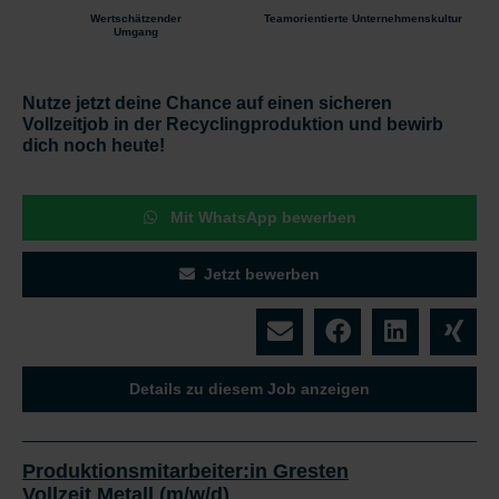
Wertschätzender
Teamorientierte Unternehmenskultur
Umgang
Nutze jetzt deine Chance auf einen sicheren
Vollzeitjob in der Recyclingproduktion und bewirb
dich noch heute!
Mit WhatsApp bewerben
Jetzt bewerben
Details zu diesem Job anzeigen
Produktionsmitarbeiter:in Gresten
Vollzeit Metall (m/w/d)