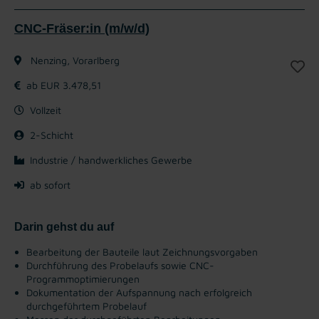
CNC-Fräser:in (m/w/d)
Nenzing, Vorarlberg
ab EUR 3.478,51
Vollzeit
2-Schicht
Industrie / handwerkliches Gewerbe
ab sofort
Darin gehst du auf
Bearbeitung der Bauteile laut Zeichnungsvorgaben
Durchführung des Probelaufs sowie CNC-
Programmoptimierungen
Dokumentation der Aufspannung nach erfolgreich
durchgeführtem Probelauf