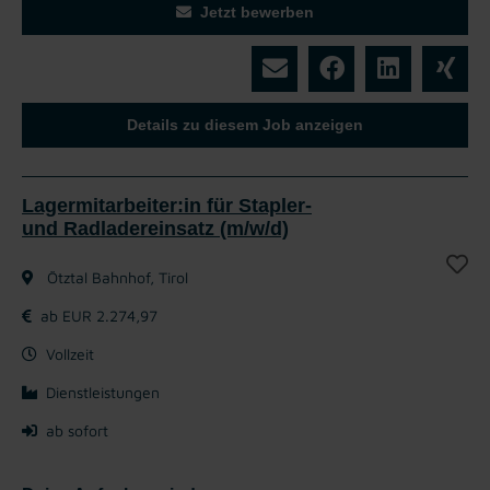
Jetzt bewerben
Details zu diesem Job anzeigen
Lagermitarbeiter:in für Stapler-
und Radladereinsatz (m/w/d)
Ötztal Bahnhof, Tirol
ab EUR 2.274,97
Vollzeit
Dienstleistungen
ab sofort