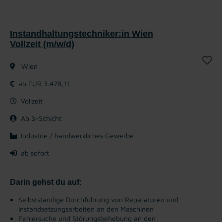
Instandhaltungstechniker:in Wien
Vollzeit (m/w/d)
Wien
ab EUR 3.478,11
Vollzeit
Ab 3-Schicht
Industrie / handwerkliches Gewerbe
ab sofort
Darin gehst du auf:
Selbstständige Durchführung von Reparaturen und
Instandsetzungsarbeiten an den Maschinen
Fehlersuche und Störungsbehebung an den