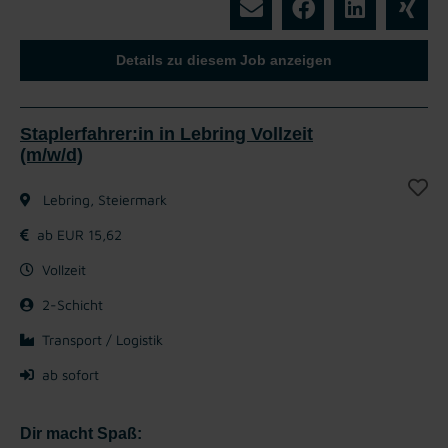
Details zu diesem Job anzeigen
Staplerfahrer:in in Lebring Vollzeit
(m/w/d)
Lebring, Steiermark
ab EUR 15,62
Vollzeit
2-Schicht
Transport / Logistik
ab sofort
Dir macht Spaß: