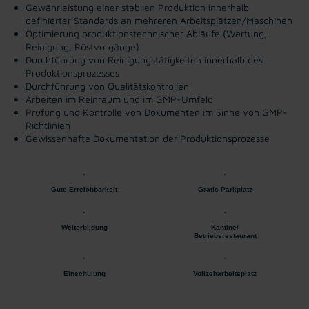
Gewährleistung einer stabilen Produktion innerhalb
definierter Standards an mehreren Arbeitsplätzen/Maschinen
Optimierung produktionstechnischer Abläufe (Wartung,
Reinigung, Rüstvorgänge)
Durchführung von Reinigungstätigkeiten innerhalb des
Produktionsprozesses
Durchführung von Qualitätskontrollen
Arbeiten im Reinraum und im GMP-Umfeld
Prüfung und Kontrolle von Dokumenten im Sinne von GMP-
Richtlinien
Gewissenhafte Dokumentation der Produktionsprozesse
Gute Erreichbarkeit
Gratis Parkplatz
Weiterbildung
Kantine/
Betriebsrestaurant
Einschulung
Vollzeitarbeitsplatz