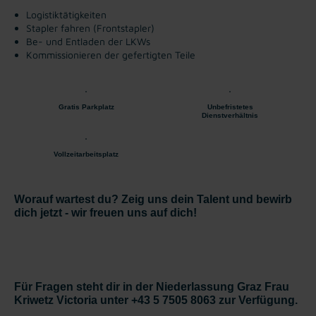
Logistiktätigkeiten
Stapler fahren (Frontstapler)
Be- und Entladen der LKWs
Kommissionieren der gefertigten Teile
Gratis Parkplatz
Unbefristetes
Dienstverhältnis
Vollzeitarbeitsplatz
Worauf wartest du? Zeig uns dein Talent und bewirb
dich jetzt - wir freuen uns auf dich!
Für Fragen steht dir in der Niederlassung Graz Frau
Kriwetz Victoria unter +43 5 7505 8063 zur Verfügung.