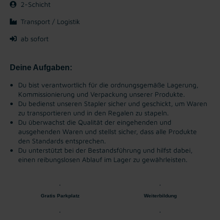
2-Schicht
Transport / Logistik
ab sofort
Deine Aufgaben:
Du bist verantwortlich für die ordnungsgemäße Lagerung,
Kommissionierung und Verpackung unserer Produkte.
Du bedienst unseren Stapler sicher und geschickt, um Waren
zu transportieren und in den Regalen zu stapeln.
Du überwachst die Qualität der eingehenden und
ausgehenden Waren und stellst sicher, dass alle Produkte
den Standards entsprechen.
Du unterstützt bei der Bestandsführung und hilfst dabei,
einen reibungslosen Ablauf im Lager zu gewährleisten.
Gratis Parkplatz
Weiterbildung