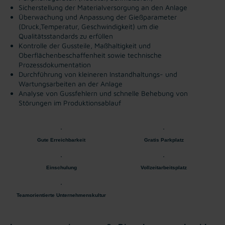
Sicherstellung der Materialversorgung an den Anlage
Überwachung und Anpassung der Gießparameter
(Druck,Temperatur, Geschwindigkeit) um die
Qualitätsstandards zu erfüllen
Kontrolle der Gussteile, Maßhaltigkeit und
Oberflächenbeschaffenheit sowie technische
Prozessdokumentation
Durchführung von kleineren Instandhaltungs- und
Wartungsarbeiten an der Anlage
Analyse von Gussfehlern und schnelle Behebung von
Störungen im Produktionsablauf
Gute Erreichbarkeit
Gratis Parkplatz
Einschulung
Vollzeitarbeitsplatz
Teamorientierte Unternehmenskultur