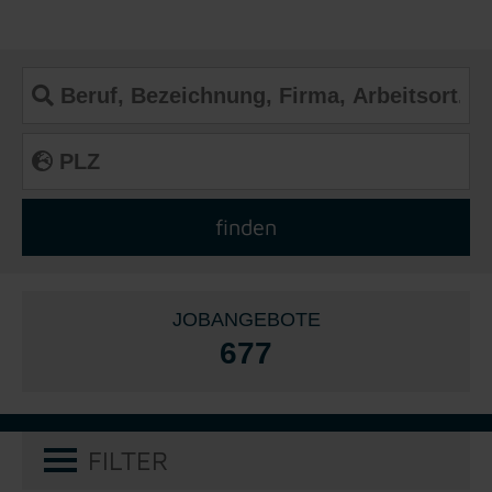
JOBANGEBOTE
677
FILTER