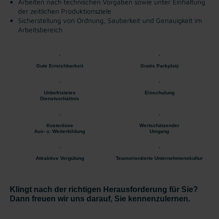
Arbeiten nach technischen Vorgaben sowie unter Einhaltung
der zeitlichen Produktionsziele
Sicherstellung von Ordnung, Sauberkeit und Genauigkeit im
Arbeitsbereich
Gute Erreichbarkeit
Gratis Parkplatz
Unbefristetes
Einschulung
Dienstverhältnis
Kostenlose
Wertschätzender
Aus- u. Weiterbildung
Umgang
Attraktive Vergütung
Teamorientierte Unternehmenskultur
Klingt nach der richtigen Herausforderung für Sie?
Dann freuen wir uns darauf, Sie kennenzulernen.