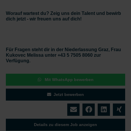
Worauf wartest du? Zeig uns dein Talent und bewirb
dich jetzt - wir freuen uns auf dich!
Für Fragen steht dir in der Niederlassung Graz, Frau
Kukovec Melissa unter +43 5 7505 8060 zur
Verfügung.
Mit WhatsApp bewerben
Jetzt bewerben
Details zu diesem Job anzeigen