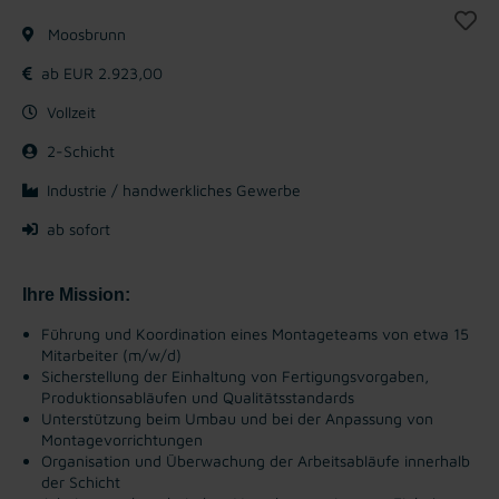
Moosbrunn
ab EUR 2.923,00
Vollzeit
2-Schicht
Industrie / handwerkliches Gewerbe
ab sofort
Ihre Mission:
Führung und Koordination eines Montageteams von etwa 15
Mitarbeiter (m/w/d)
Sicherstellung der Einhaltung von Fertigungsvorgaben,
Produktionsabläufen und Qualitätsstandards
Unterstützung beim Umbau und bei der Anpassung von
Montagevorrichtungen
Organisation und Überwachung der Arbeitsabläufe innerhalb
der Schicht