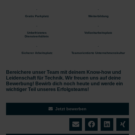
Gratis Parkplatz
Weiterbildung
Unbefristetes
Vollzeitarbeitsplatz
Dienstverhältnis
Sicherer Arbeitsplatz
Teamorientierte Unternehmenskultur
Bereichere unser Team mit deinem Know-how und
Leidenschaft für Technik. Wir freuen uns auf deine
Bewerbung! Bewirb dich noch heute und werde ein
wichtiger Teil unseres Erfolgsteams!
Jetzt bewerben