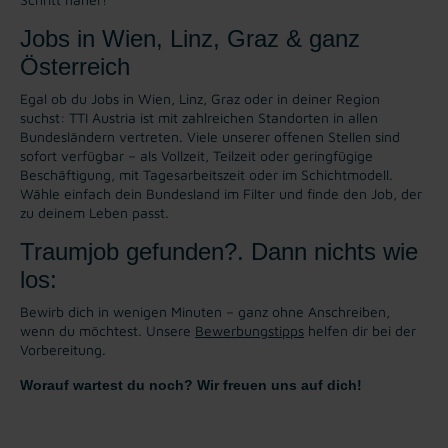
Jobs in Wien, Linz, Graz & ganz
Österreich
Egal ob du Jobs in Wien, Linz, Graz oder in deiner Region
suchst: TTI Austria ist mit zahlreichen Standorten in allen
Bundesländern vertreten. Viele unserer offenen Stellen sind
sofort verfügbar – als Vollzeit, Teilzeit oder geringfügige
Beschäftigung, mit Tagesarbeitszeit oder im Schichtmodell.
Wähle einfach dein Bundesland im Filter und finde den Job, der
zu deinem Leben passt.
Traumjob gefunden?. Dann nichts wie
los:
Bewirb dich in wenigen Minuten – ganz ohne Anschreiben,
wenn du möchtest. Unsere
Bewerbungstipps
helfen dir bei der
Vorbereitung.
Worauf wartest du noch? Wir freuen uns auf dich!