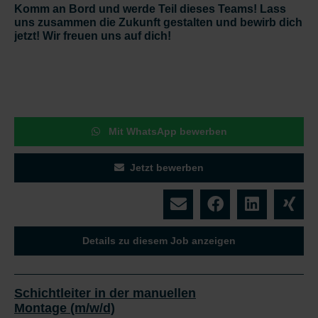
Komm an Bord und werde Teil dieses Teams! Lass
uns zusammen die Zukunft gestalten und bewirb dich
jetzt! Wir freuen uns auf dich!
Mit WhatsApp bewerben
Jetzt bewerben
Details zu diesem Job anzeigen
Schichtleiter in der manuellen
Montage (m/w/d)