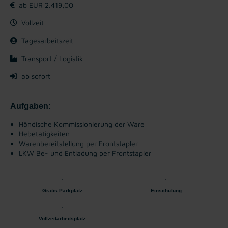
ab EUR 2.419,00
Vollzeit
Tagesarbeitszeit
Transport / Logistik
ab sofort
Aufgaben:
Händische Kommissionierung der Ware
Hebetätigkeiten
Warenbereitstellung per Frontstapler
LKW Be- und Entladung per Frontstapler
Gratis Parkplatz
Einschulung
Vollzeitarbeitsplatz