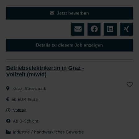
Jetzt bewerben
Details zu diesem Job anzeigen
Betriebselektriker:in in Graz -
Vollzeit (m/w/d)
Graz, Steiermark
ab EUR 18,33
Vollzeit
Ab 3-Schicht
Industrie / handwerkliches Gewerbe