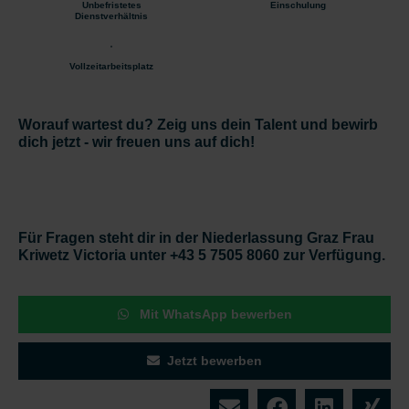
Unbefristetes
Einschulung
Dienstverhältnis
Vollzeitarbeitsplatz
Worauf wartest du? Zeig uns dein Talent und bewirb
dich jetzt - wir freuen uns auf dich!
Für Fragen steht dir in der Niederlassung Graz Frau
Kriwetz Victoria unter +43 5 7505 8060 zur Verfügung.
Mit WhatsApp bewerben
Jetzt bewerben