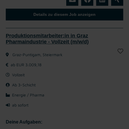
Details zu diesem Job anzeigen
Produktionsmitarbeiter:in in Graz
Pharmaindustrie - Vollzeit (m/w/d)
Graz-Puntigam, Steiermark
ab EUR 3.009,18
Vollzeit
Ab 3-Schicht
Energie / Pharma
ab sofort
Deine Aufgaben: