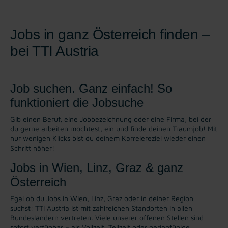
Jobs in ganz Österreich finden –
bei TTI Austria
Job suchen. Ganz einfach! So
funktioniert die Jobsuche
Gib einen Beruf, eine Jobbezeichnung oder eine Firma, bei der
du gerne arbeiten möchtest, ein und finde deinen Traumjob! Mit
nur wenigen Klicks bist du deinem Karreiereziel wieder einen
Schritt näher!
Jobs in Wien, Linz, Graz & ganz
Österreich
Egal ob du Jobs in Wien, Linz, Graz oder in deiner Region
suchst: TTI Austria ist mit zahlreichen Standorten in allen
Bundesländern vertreten. Viele unserer offenen Stellen sind
sofort verfügbar – als Vollzeit, Teilzeit oder geringfügige