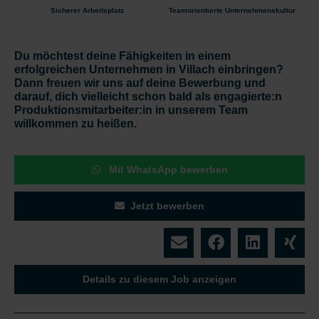
Sicherer Arbeitsplatz
Teamorientierte Unternehmenskultur
Du möchtest deine Fähigkeiten in einem
erfolgreichen Unternehmen in Villach einbringen?
Dann freuen wir uns auf deine Bewerbung und
darauf, dich vielleicht schon bald als engagierte:n
Produktionsmitarbeiter:in in unserem Team
willkommen zu heißen.
Mit WhatsApp bewerben
Jetzt bewerben
Details zu diesem Job anzeigen