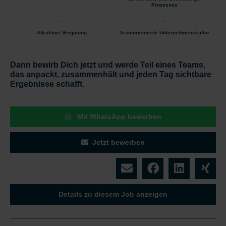
Prozesses
Attraktive Vergütung
Teamorientierte Unternehmenskultur
Dann bewirb Dich jetzt und werde Teil eines Teams,
das anpackt, zusammenhält und jeden Tag sichtbare
Ergebnisse schafft.
Mit WhatsApp bewerben
Jetzt bewerben
Details zu diesem Job anzeigen