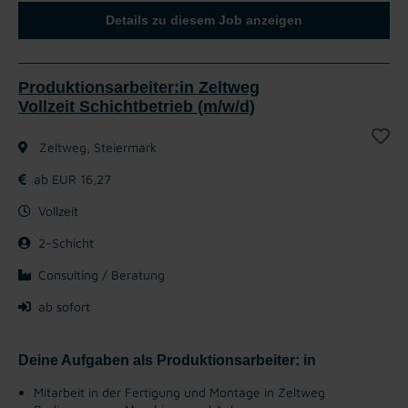
Details zu diesem Job anzeigen
Produktionsarbeiter:in Zeltweg
Vollzeit Schichtbetrieb (m/w/d)
Zeltweg, Steiermark
ab EUR 16,27
Vollzeit
2-Schicht
Consulting / Beratung
ab sofort
Deine Aufgaben als Produktionsarbeiter: in
Mitarbeit in der Fertigung und Montage in Zeltweg