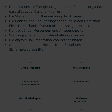
Du hältst unsere Energieanlagen am Laufen und sorgst dafür,
dass alles zuverlässig funktioniert
Die Steuerung und Überwachung der Anlagen
Die Fehlersuche und Störungsbehebung in den Bereichen
Elektrik, Mechanik, Pneumatik und Anlagentechnik
Kontrollgänge, Messungen und Anlagenchecks
Wartungsarbeiten und Instandhaltungsarbeiten
Die digitale Dokumentation von Betriebsdaten
Arbeiten anhand der Betrieblichen Standards und
Sicherheitsvorschriften
Gratis Parkplatz
Weiterbildung
Unbefristetes
Einschulung
Dienstverhältnis
Vollzeitarbeitsplatz
Moderner
Arbeitsplatz