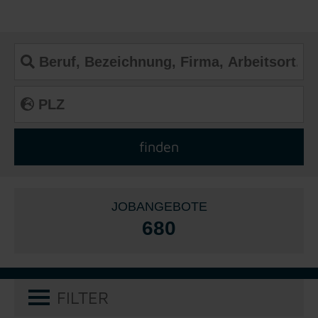
JOBANGEBOTE
680
FILTER