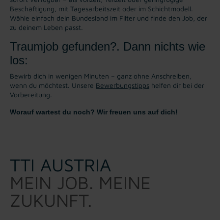
Beschäftigung, mit Tagesarbeitszeit oder im Schichtmodell.
Wähle einfach dein Bundesland im Filter und finde den Job, der
zu deinem Leben passt.
Traumjob gefunden?. Dann nichts wie
los:
Bewirb dich in wenigen Minuten – ganz ohne Anschreiben,
wenn du möchtest. Unsere
Bewerbungstipps
helfen dir bei der
Vorbereitung.
Worauf wartest du noch? Wir freuen uns auf dich!
TTI AUSTRIA
MEIN JOB. MEINE
ZUKUNFT.