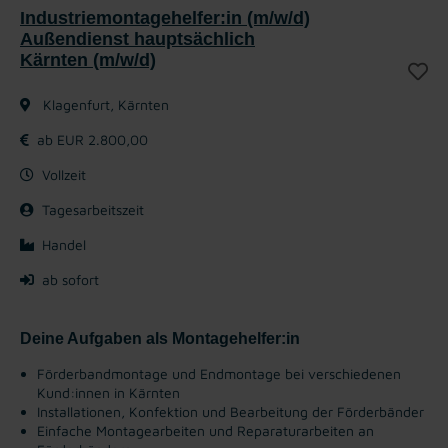
Industriemontagehelfer:in (m/w/d)
Außendienst hauptsächlich
Kärnten (m/w/d)
Klagenfurt, Kärnten
ab EUR 2.800,00
Vollzeit
Tagesarbeitszeit
Handel
ab sofort
Deine Aufgaben als Montagehelfer:in
Förderbandmontage und Endmontage bei verschiedenen
Kund:innen in Kärnten
Installationen, Konfektion und Bearbeitung der Förderbänder
Einfache Montagearbeiten und Reparaturarbeiten an