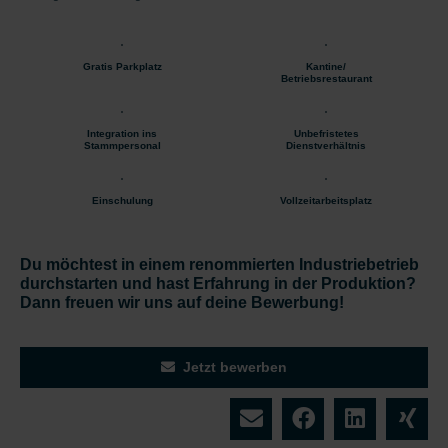
Gratis Parkplatz
Kantine/
Betriebsrestaurant
Integration ins
Unbefristetes
Stammpersonal
Dienstverhältnis
Einschulung
Vollzeitarbeitsplatz
Du möchtest in einem renommierten Industriebetrieb
durchstarten und hast Erfahrung in der Produktion?
Dann freuen wir uns auf deine Bewerbung!
Jetzt bewerben