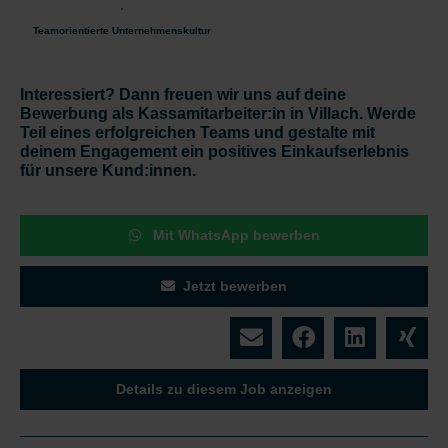
Teamorientierte Unternehmenskultur
Interessiert? Dann freuen wir uns auf deine
Bewerbung als Kassamitarbeiter:in in Villach. Werde
Teil eines erfolgreichen Teams und gestalte mit
deinem Engagement ein positives Einkaufserlebnis
für unsere Kund:innen.
Mit WhatsApp bewerben
Jetzt bewerben
Details zu diesem Job anzeigen