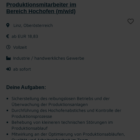
Produktionsmitarbeiter im
Bereich Hochofen (m/w/d)
Linz, Oberösterreich
ab EUR 18,83
Vollzeit
Industrie / handwerkliches Gewerbe
ab sofort
Deine Aufgaben:
Sicherstellung des reibungslosen Betriebs und der
Überwachung der Produktionsanlagen
Durchführung des Hochofenabstiches und Kontrolle der
Produktionsprozesse
Behebung von kleineren technischen Störungen im
Produktionsablauf
Mitwirkung an der Optimierung von Produktionsabläufen,
Qualität und Arbeitssicherheit im Team