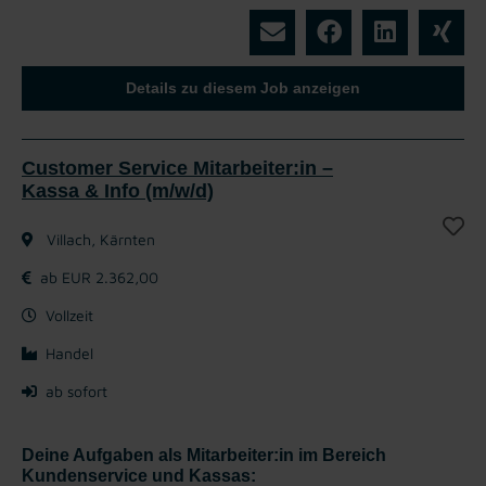
Details zu diesem Job anzeigen
Customer Service Mitarbeiter:in –
Kassa & Info (m/w/d)
Villach, Kärnten
ab EUR 2.362,00
Vollzeit
Handel
ab sofort
Deine Aufgaben als Mitarbeiter:in im Bereich
Kundenservice und Kassas: