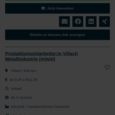
Jetzt bewerben
Details zu diesem Job anzeigen
Produktionsmitarbeiter:in Villach
Metallindustrie (m/w/d)
Villach, Kärnten
ab EUR 2.902,29
Vollzeit
Ab 3-Schicht
Industrie / handwerkliches Gewerbe