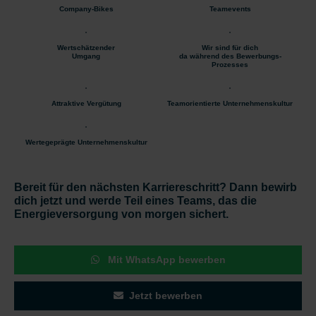
Company-Bikes
Teamevents
Wertschätzender
Wir sind für dich
Umgang
da während des Bewerbungs-
Prozesses
Attraktive Vergütung
Teamorientierte Unternehmenskultur
Wertegeprägte Unternehmenskultur
Bereit für den nächsten Karriereschritt? Dann bewirb
dich jetzt und werde Teil eines Teams, das die
Energieversorgung von morgen sichert.
Mit WhatsApp bewerben
Jetzt bewerben