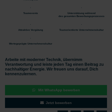
Teamevents
Unterstützung während
des gesamten Bewerbungsprozesses
Attraktive Vergütung
Teamorientierte Unternehmenskultur
Wertegeprägte Unternehmenskultur
Arbeite mit moderner Technik, übernimm
Verantwortung und leiste jeden Tag einen Beitrag zu
nachhaltiger Energie. Wir freuen uns darauf, Dich
kennenzulernen.
Mit WhatsApp bewerben
Jetzt bewerben