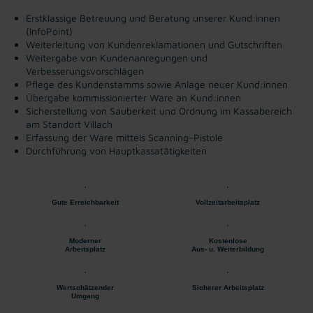
Erstklassige Betreuung und Beratung unserer Kund:innen
(InfoPoint)
Weiterleitung von Kundenreklamationen und Gutschriften
Weitergabe von Kundenanregungen und
Verbesserungsvorschlägen
Pflege des Kundenstamms sowie Anlage neuer Kund:innen
Übergabe kommissionierter Ware an Kund:innen
Sicherstellung von Sauberkeit und Ordnung im Kassabereich
am Standort Villach
Erfassung der Ware mittels Scanning-Pistole
Durchführung von Hauptkassatätigkeiten
Gute Erreichbarkeit
Vollzeitarbeitsplatz
Moderner
Kostenlose
Arbeitsplatz
Aus- u. Weiterbildung
Wertschätzender
Sicherer Arbeitsplatz
Umgang