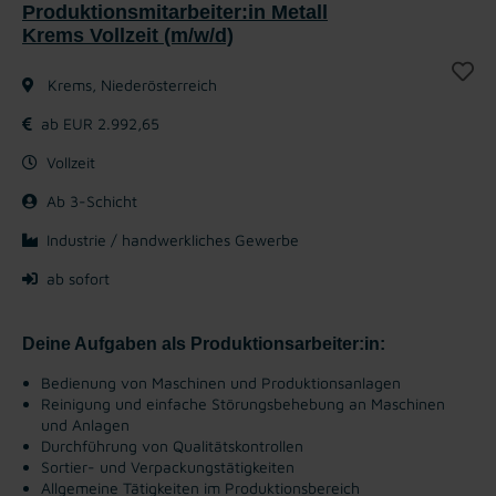
Produktionsmitarbeiter:in Metall
Krems Vollzeit (m/w/d)
Krems, Niederösterreich
ab EUR 2.992,65
Vollzeit
Ab 3-Schicht
Industrie / handwerkliches Gewerbe
ab sofort
Deine Aufgaben als Produktionsarbeiter:in:
Bedienung von Maschinen und Produktionsanlagen
Reinigung und einfache Störungsbehebung an Maschinen
und Anlagen
Durchführung von Qualitätskontrollen
Sortier- und Verpackungstätigkeiten
Allgemeine Tätigkeiten im Produktionsbereich