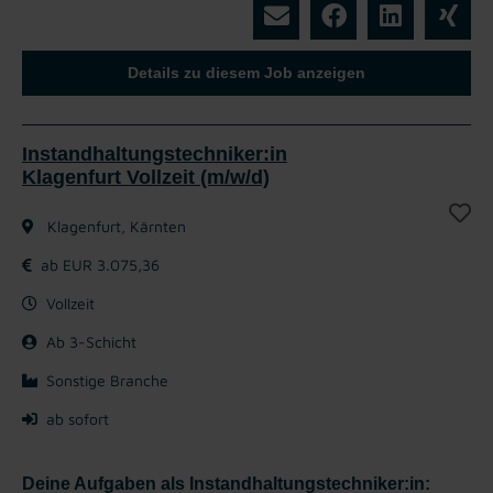
Details zu diesem Job anzeigen
Instandhaltungstechniker:in
Klagenfurt Vollzeit (m/w/d)
Klagenfurt, Kärnten
ab EUR 3.075,36
Vollzeit
Ab 3-Schicht
Sonstige Branche
ab sofort
Deine Aufgaben als Instandhaltungstechniker:in: