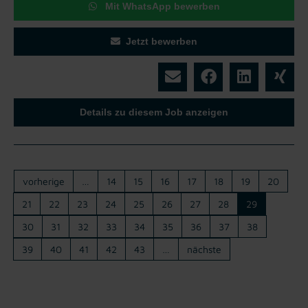
Mit WhatsApp bewerben
Jetzt bewerben
Details zu diesem Job anzeigen
vorherige
…
14
15
16
17
18
19
20
21
22
23
24
25
26
27
28
29
30
31
32
33
34
35
36
37
38
39
40
41
42
43
…
nächste