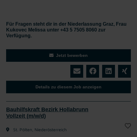
Für Fragen steht dir in der Niederlassung Graz, Frau
Kukovec Melissa unter +43 5 7505 8060 zur
Verfügung.
Jetzt bewerben
Details zu diesem Job anzeigen
Bauhilfskraft Bezirk Hollabrunn
Vollzeit (m/w/d)
St. Pölten, Niederösterreich