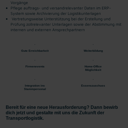
Vorgänge
Pflege auftrags- und versandrelevanter Daten im ERP-
System sowie Archivierung der Logistikunterlagen
Vertretungsweise Unterstützung bei der Erstellung und
Prüfung zollrelevanter Unterlagen sowie der Abstimmung mit
internen und externen Ansprechpartnern
Gute Erreichbarkeit
Weiterbildung
Firmenevents
Home-Office
Möglichkeit
Integration ins
Essenszuschuss
Stammpersonal
Bereit für eine neue Herausforderung? Dann bewirb
dich jetzt und gestalte mit uns die Zukunft der
Transportlogistik.