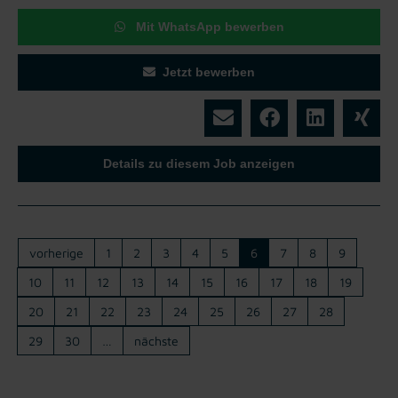
Mit WhatsApp bewerben
Jetzt bewerben
Details zu diesem Job anzeigen
vorherige
1
2
3
4
5
6
7
8
9
10
11
12
13
14
15
16
17
18
19
20
21
22
23
24
25
26
27
28
29
30
…
nächste