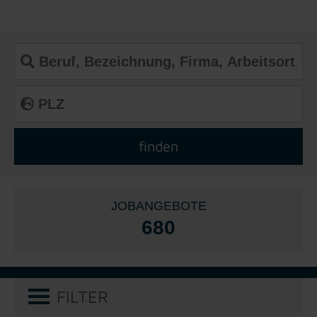
JOBANGEBOTE
680
FILTER