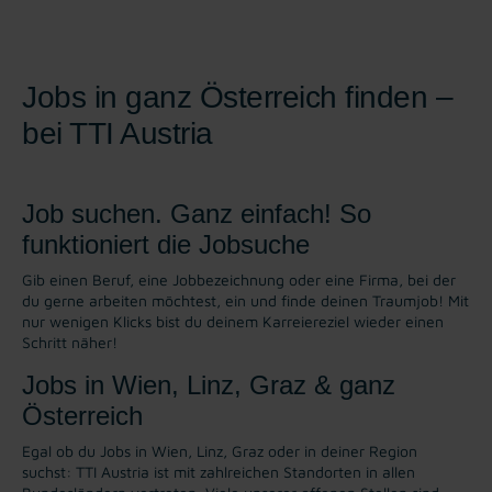
Jobs in ganz Österreich finden –
bei TTI Austria
Job suchen. Ganz einfach! So
funktioniert die Jobsuche
Gib einen Beruf, eine Jobbezeichnung oder eine Firma, bei der
du gerne arbeiten möchtest, ein und finde deinen Traumjob! Mit
nur wenigen Klicks bist du deinem Karreiereziel wieder einen
Schritt näher!
Jobs in Wien, Linz, Graz & ganz
Österreich
Egal ob du Jobs in Wien, Linz, Graz oder in deiner Region
suchst: TTI Austria ist mit zahlreichen Standorten in allen