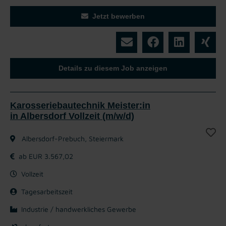
Jetzt bewerben
Details zu diesem Job anzeigen
Karosseriebautechnik Meister:in
in Albersdorf Vollzeit (m/w/d)
Albersdorf-Prebuch, Steiermark
ab EUR 3.567,02
Vollzeit
Tagesarbeitszeit
Industrie / handwerkliches Gewerbe