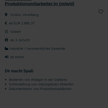
Produktionsmitarbeiter:in (m/w/d)
Schlins, Vorarlberg
ab EUR 2.885,37
Vollzeit
Ab 3-Schicht
Industrie / handwerkliches Gewerbe
ab sofort
Dir macht Spaß:
Bedienen von Anlagen in der Gießerei
Sicherstellung von reibungslosen Abläufen
Dokumentation von Produktionsabläufen