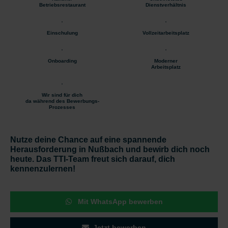
Betriebsrestaurant
Dienstverhältnis
Einschulung
Vollzeitarbeitsplatz
Onboarding
Moderner
Arbeitsplatz
Wir sind für dich
da während des Bewerbungs-
Prozesses
Nutze deine Chance auf eine spannende
Herausforderung in Nußbach und bewirb dich noch
heute. Das TTI-Team freut sich darauf, dich
kennenzulernen!
Mit WhatsApp bewerben
Jetzt bewerben