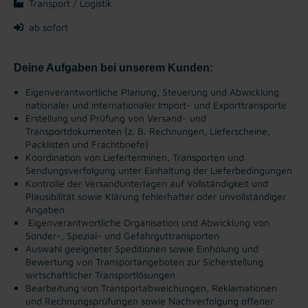
Transport / Logistik
ab sofort
Deine Aufgaben bei unserem Kunden:
Eigenverantwortliche Planung, Steuerung und Abwicklung
nationaler und internationaler Import- und Exporttransporte
Erstellung und Prüfung von Versand- und
Transportdokumenten (z. B. Rechnungen, Lieferscheine,
Packlisten und Frachtbriefe)
Koordination von Lieferterminen, Transporten und
Sendungsverfolgung unter Einhaltung der Lieferbedingungen
Kontrolle der Versandunterlagen auf Vollständigkeit und
Plausibilität sowie Klärung fehlerhafter oder unvollständiger
Angaben
Eigenverantwortliche Organisation und Abwicklung von
Sonder-, Spezial- und Gefahrguttransporten
Auswahl geeigneter Speditionen sowie Einholung und
Bewertung von Transportangeboten zur Sicherstellung
wirtschaftlicher Transportlösungen
Bearbeitung von Transportabweichungen, Reklamationen
und Rechnungsprüfungen sowie Nachverfolgung offener