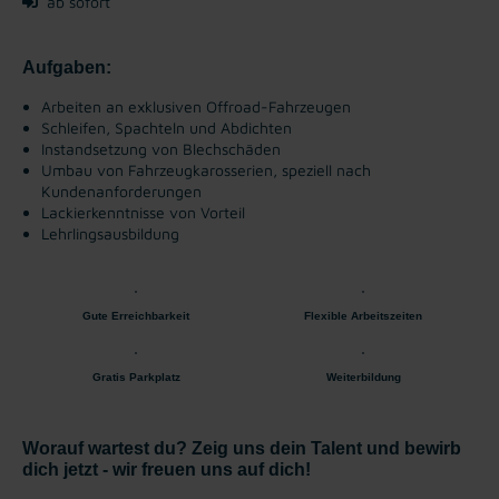
ab sofort
Aufgaben:
Arbeiten an exklusiven Offroad-Fahrzeugen
Schleifen, Spachteln und Abdichten
Instandsetzung von Blechschäden
Umbau von Fahrzeugkarosserien, speziell nach
Kundenanforderungen
Lackierkenntnisse von Vorteil
Lehrlingsausbildung
Gute Erreichbarkeit
Flexible Arbeitszeiten
Gratis Parkplatz
Weiterbildung
Worauf wartest du? Zeig uns dein Talent und bewirb
dich jetzt - wir freuen uns auf dich!