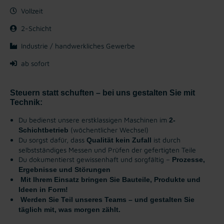
Vollzeit
2-Schicht
Industrie / handwerkliches Gewerbe
ab sofort
Steuern statt schuften – bei uns gestalten Sie mit
Technik:
Du bedienst unsere erstklassigen Maschinen im
2-
(wöchentlicher Wechsel)
Schichtbetrieb
Du sorgst dafür, dass
ist durch
Qualität kein Zufall
selbstständiges Messen und Prüfen der gefertigten Teile
Du dokumentierst gewissenhaft und sorgfältig –
Prozesse,
Ergebnisse und Störungen
Mit Ihrem Einsatz bringen Sie Bauteile, Produkte und
Ideen in Form!
Werden Sie Teil unseres Teams – und gestalten Sie
täglich mit, was morgen zählt.