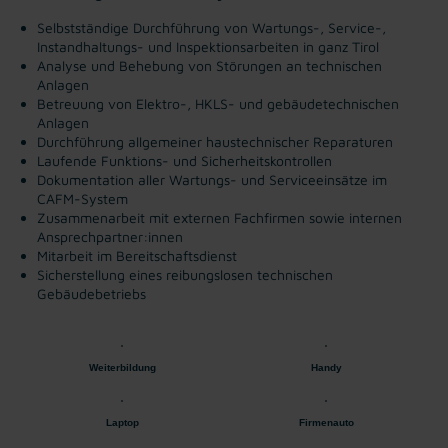
Selbstständige Durchführung von Wartungs-, Service-,
Instandhaltungs- und Inspektionsarbeiten in ganz Tirol
Analyse und Behebung von Störungen an technischen
Anlagen
Betreuung von Elektro-, HKLS- und gebäudetechnischen
Anlagen
Durchführung allgemeiner haustechnischer Reparaturen
Laufende Funktions- und Sicherheitskontrollen
Dokumentation aller Wartungs- und Serviceeinsätze im
CAFM-System
Zusammenarbeit mit externen Fachfirmen sowie internen
Ansprechpartner:innen
Mitarbeit im Bereitschaftsdienst
Sicherstellung eines reibungslosen technischen
Gebäudebetriebs
Weiterbildung
Handy
Laptop
Firmenauto