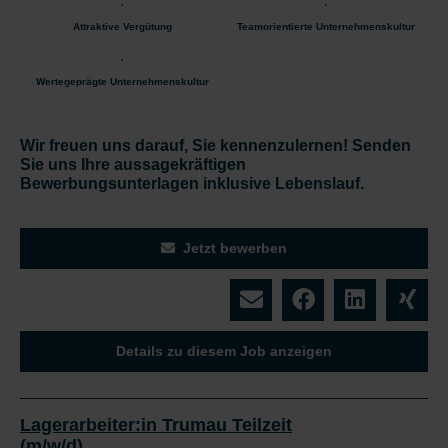
Attraktive Vergütung
Teamorientierte Unternehmenskultur
Wertegeprägte Unternehmenskultur
Wir freuen uns darauf, Sie kennenzulernen!
Senden
Sie uns Ihre aussagekräftigen
Bewerbungsunterlagen inklusive Lebenslauf.
Jetzt bewerben
Details zu diesem Job anzeigen
Lagerarbeiter:in Trumau Teilzeit
(m/w/d)