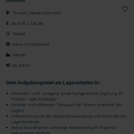
Trumau, Niederösterreich
ab EUR 2.326,86
Teilzeit
Keine Schichtarbeit
Handel
ab sofort
Dein Aufgabengebiet als Lagerarbeiter:in:
Warenein- und -ausgang sowie fachgerechte Lagerung im
Trocken- oder Kühllager
Sicherer und effizienter Transport der Waren innerhalb des
Lagers
Unterstützung bei der Bestandsverwaltung und Kontrolle der
Lagerbestände
Aktive Koordination und enge Abstimmung im Team für
reibungslose Abläufe