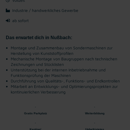
Vollzeit
Industrie / handwerkliches Gewerbe
ab sofort
Das erwartet dich in Nußbach:
Montage und Zusammenbau von Sondermaschinen zur
Herstellung von Kunststoffprofilen
Mechanische Montage von Baugruppen nach technischen
Zeichnungen und Stücklisten
Unterstützung bei der internen Inbetriebnahme und
Funktionsprüfung der Maschinen
Durchführung von Qualitäts-, Funktions- und Endkontrollen
Mitarbeit an Entwicklungs- und Optimierungsprojekten zur
kontinuierlichen Verbesserung
Gratis Parkplatz
Weiterbildung
Kantine/
Unbefristetes