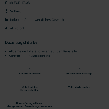
ab EUR 17,03
Vollzeit
Industrie / handwerkliches Gewerbe
ab sofort
Dazu trägst du bei:
Allgemeine Hilfstätigkeiten auf der Baustelle
Stemm- und Grabarbeiten
Gute Erreichbarkeit
Betriebliche Vorsorge
Unbefristetes
Vollzeitarbeitsplatz
Dienstverhältnis
Unterstützung während
des gesamten Bewerbungsprozesses