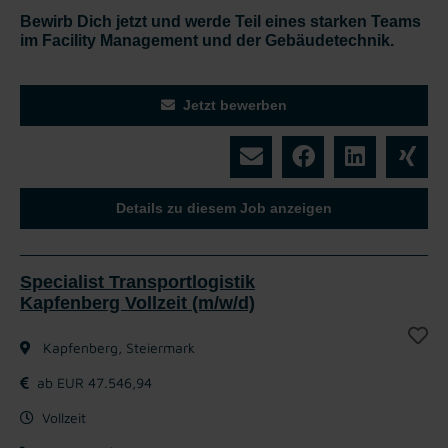
Bewirb Dich jetzt und werde Teil eines starken Teams
im Facility Management und der Gebäudetechnik.
Jetzt bewerben
Details zu diesem Job anzeigen
Specialist Transportlogistik
Kapfenberg Vollzeit (m/w/d)
Kapfenberg, Steiermark
ab EUR 47.546,94
Vollzeit