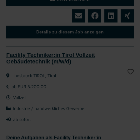
Details zu diesem Job anzeigen
Facility Techniker:in Tirol Vollzeit
Gebäudetechnik (m/w/d)
Innsbruck TIROL, Tirol
ab EUR 3.200,00
Vollzeit
Industrie / handwerkliches Gewerbe
ab sofort
Deine Aufgaben als Facility Techniker:in