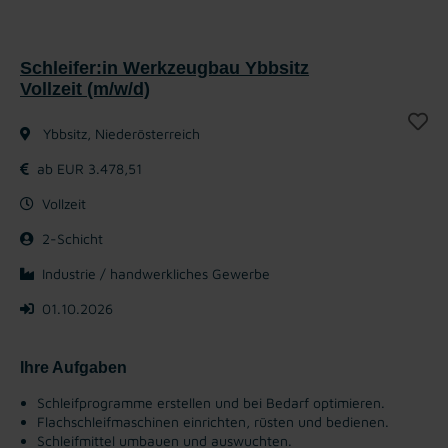
Schleifer:in Werkzeugbau Ybbsitz
Vollzeit (m/w/d)
Ybbsitz, Niederösterreich
ab EUR 3.478,51
Vollzeit
2-Schicht
Industrie / handwerkliches Gewerbe
01.10.2026
Ihre Aufgaben
Schleifprogramme erstellen und bei Bedarf optimieren.
Flachschleifmaschinen einrichten, rüsten und bedienen.
Schleifmittel umbauen und auswuchten.