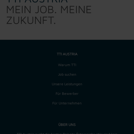
MEIN JOB. MEINE
ZUKUNFT.
TTI AUSTRIA
Warum TTI
Job suchen
Unsere Leistungen
Für Bewerber
Für Unternehmen
ÜBER UNS