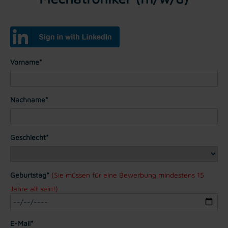
Vorname*
Nachname*
Geschlecht*
Geburtstag*
(Sie müssen für eine Bewerbung mindestens 15
Jahre alt sein!)
E-Mail*