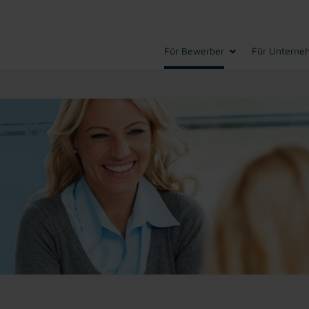
Für Bewerber
Für Unterne