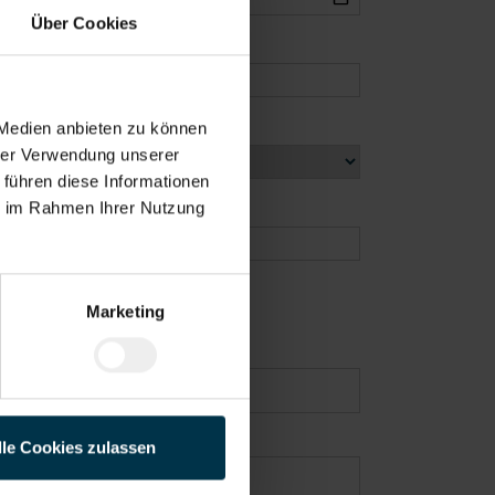
Über Cookies
 Medien anbieten zu können
hrer Verwendung unserer
 führen diese Informationen
ie im Rahmen Ihrer Nutzung
Marketing
lle Cookies zulassen