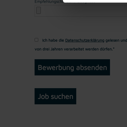
Empfehlungschreiben / Zeugnisse
Ich habe die
Datenschutzerklärung
gelesen und
von drei Jahren verarbeitet werden dürfen.*
Job suchen