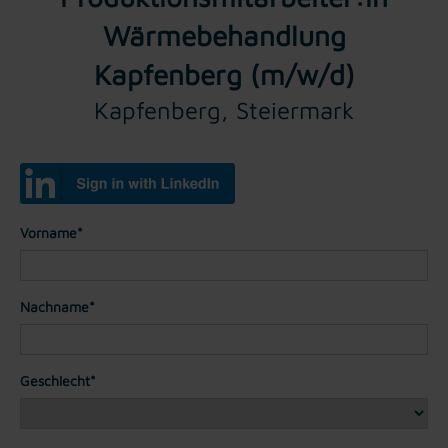
Wärmebehandlung
Kapfenberg (m/w/d)
Kapfenberg, Steiermark
Vorname*
Nachname*
Geschlecht*