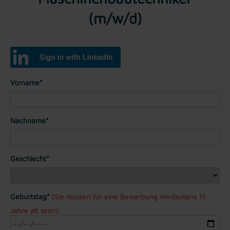
(m/w/d)
Vorname*
Nachname*
Geschlecht*
Geburtstag*
(Sie müssen für eine Bewerbung mindestens 15
Jahre alt sein!)