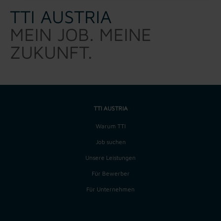
TTI AUSTRIA
MEIN JOB. MEINE
ZUKUNFT.
TTI AUSTRIA
Warum TTI
Job suchen
Unsere Leistungen
Für Bewerber
Für Unternehmen