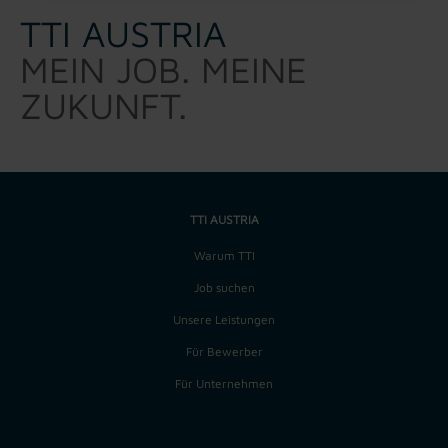
TTI AUSTRIA
MEIN JOB. MEINE
ZUKUNFT.
TTI AUSTRIA
Warum TTI
Job suchen
Unsere Leistungen
Für Bewerber
Für Unternehmen