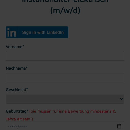
(m/w/d)
Vorname*
Nachname*
Geschlecht*
Geburtstag*
(Sie müssen für eine Bewerbung mindestens 15
Jahre alt sein!)