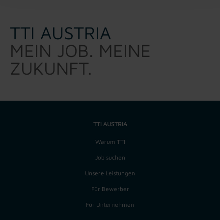
TTI AUSTRIA
MEIN JOB. MEINE
ZUKUNFT.
TTI AUSTRIA
Warum TTI
Job suchen
Unsere Leistungen
Für Bewerber
Für Unternehmen