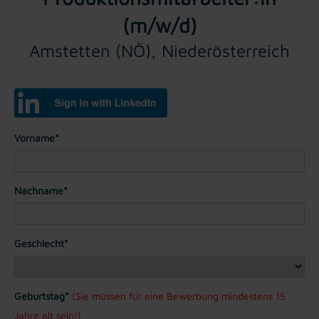
(m/w/d)
Amstetten (NÖ), Niederösterreich
Vorname*
Nachname*
Geschlecht*
Geburtstag*
(Sie müssen für eine Bewerbung mindestens 15
Jahre alt sein!)