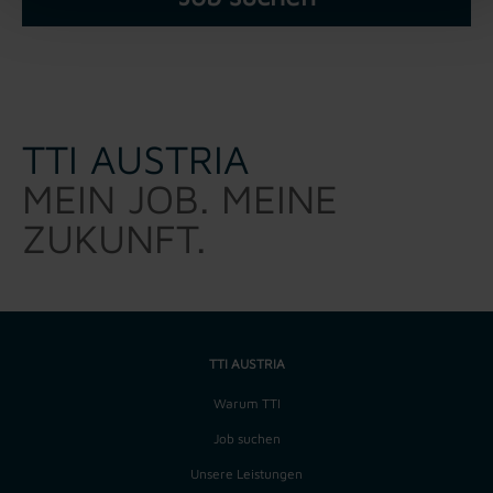
TTI AUSTRIA
MEIN JOB. MEINE
ZUKUNFT.
TTI AUSTRIA
Warum TTI
Job suchen
Unsere Leistungen