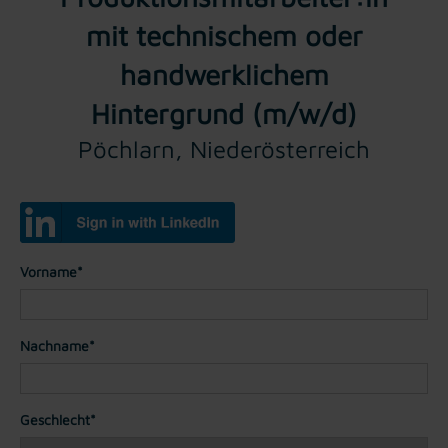
mit technischem oder
handwerklichem
Hintergrund (m/w/d)
Pöchlarn, Niederösterreich
Vorname*
Nachname*
Geschlecht*