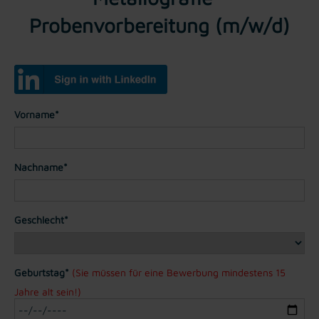
Probenvorbereitung (m/w/d)
Vorname*
Nachname*
Geschlecht*
Geburtstag*
(Sie müssen für eine Bewerbung mindestens 15
Jahre alt sein!)