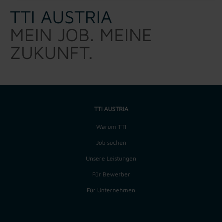
TTI AUSTRIA
MEIN JOB. MEINE
ZUKUNFT.
TTI AUSTRIA
Warum TTI
Job suchen
Unsere Leistungen
Für Bewerber
Für Unternehmen