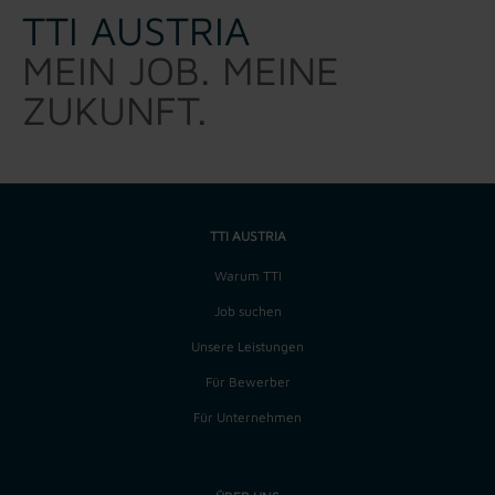
TTI AUSTRIA
MEIN JOB. MEINE
ZUKUNFT.
TTI AUSTRIA
Warum TTI
Job suchen
Unsere Leistungen
Für Bewerber
Für Unternehmen