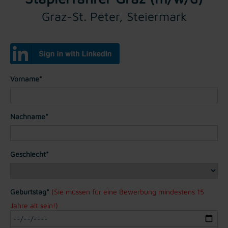
Graz-St. Peter, Steiermark
Vorname*
Nachname*
Geschlecht*
Geburtstag*
(Sie müssen für eine Bewerbung mindestens 15
Jahre alt sein!)