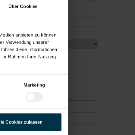
Über Cookies
 Medien anbieten zu können
hrer Verwendung unserer
 führen diese Informationen
ie im Rahmen Ihrer Nutzung
Marketing
lle Cookies zulassen