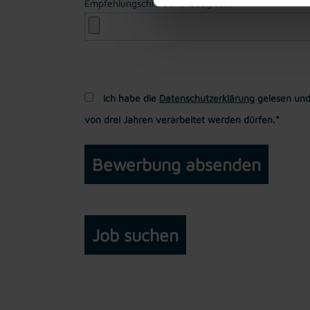
Empfehlungschreiben / Zeugnisse
Ich habe die
Datenschutzerklärung
gelesen und
von drei Jahren verarbeitet werden dürfen.*
Job suchen