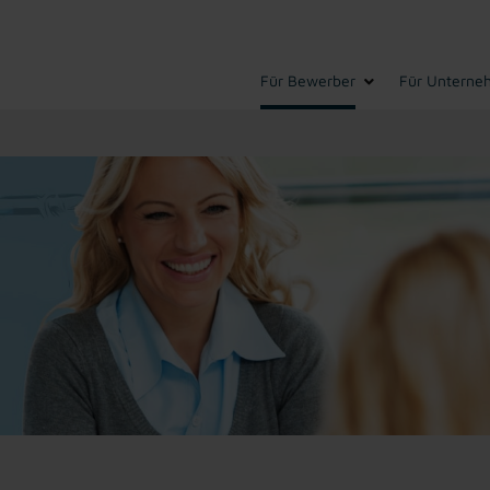
Für Bewerber
Für Unterne