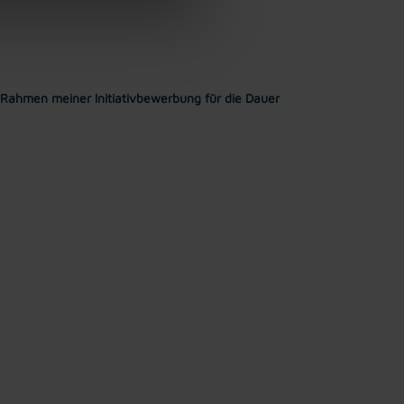
Rahmen meiner Initiativbewerbung für die Dauer