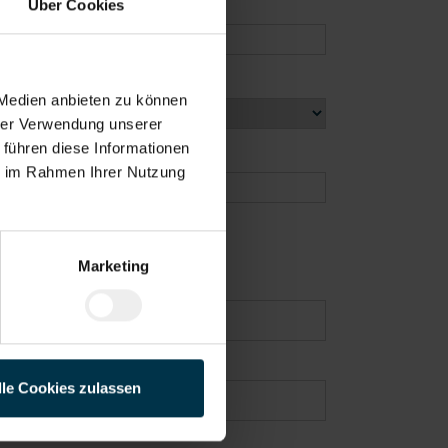
Über Cookies
 Medien anbieten zu können
hrer Verwendung unserer
 führen diese Informationen
ie im Rahmen Ihrer Nutzung
Marketing
lle Cookies zulassen