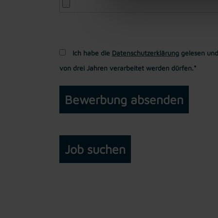
Ich habe die
Datenschutzerklärung
gelesen und
von drei Jahren verarbeitet werden dürfen.*
Job suchen