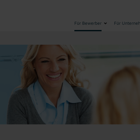
Für Bewerber
Für Unterne