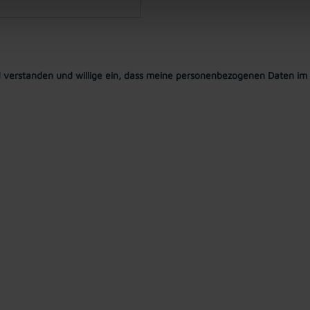
 verstanden und willige ein, dass meine personenbezogenen Daten im 