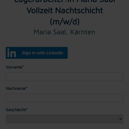
Vollzeit Nachtschicht
(m/w/d)
Maria Saal, Kärnten
Vorname*
Nachname*
Geschlecht*