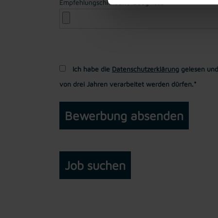
Empfehlungschreiben / Zeugnisse
Ich habe die
Datenschutzerklärung
gelesen und
von drei Jahren verarbeitet werden dürfen.*
Job suchen