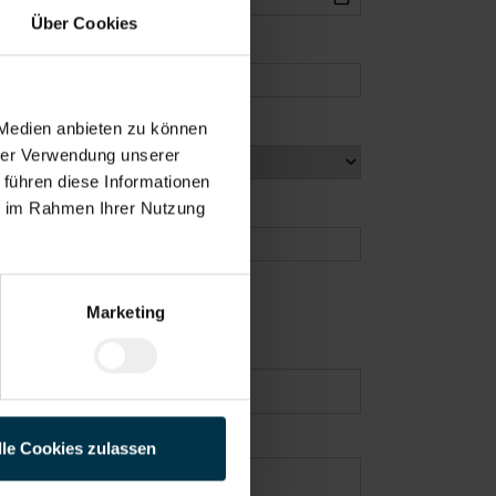
Über Cookies
 Medien anbieten zu können
hrer Verwendung unserer
 führen diese Informationen
ie im Rahmen Ihrer Nutzung
Marketing
lle Cookies zulassen