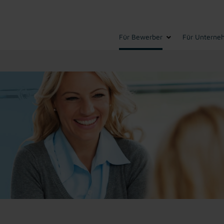
Für Bewerber
Für Unterne