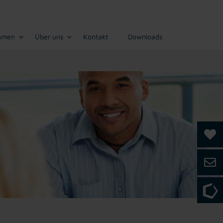
hmen
Über uns
Kontakt
Downloads