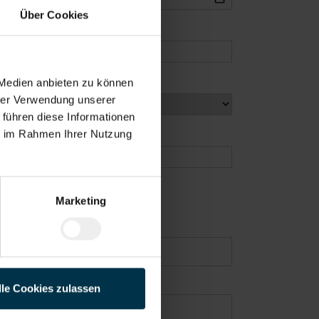
Über Cookies
 Medien anbieten zu können
hrer Verwendung unserer
 führen diese Informationen
ie im Rahmen Ihrer Nutzung
Marketing
lle Cookies zulassen