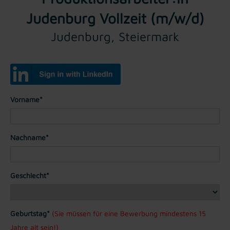
Judenburg Vollzeit (m/w/d)
Judenburg, Steiermark
Vorname*
Nachname*
Geschlecht*
Geburtstag*
(Sie müssen für eine Bewerbung mindestens 15
Jahre alt sein!)