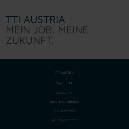
TTI AUSTRIA
MEIN JOB. MEINE
ZUKUNFT.
TTI AUSTRIA
Warum TTI
Job suchen
Unsere Leistungen
Für Bewerber
Für Unternehmen