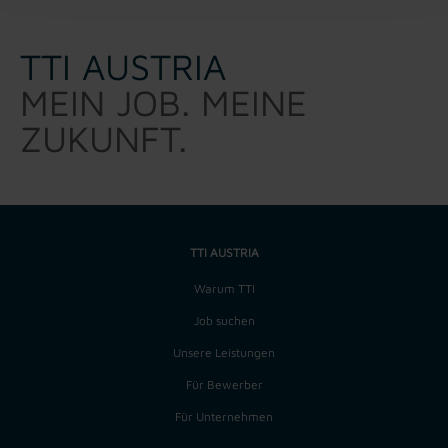
TTI AUSTRIA
MEIN JOB. MEINE
ZUKUNFT.
TTI AUSTRIA
Warum TTI
Job suchen
Unsere Leistungen
Für Bewerber
Für Unternehmen