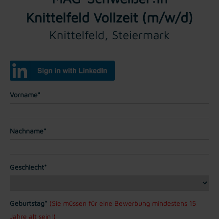
Knittelfeld Vollzeit (m/w/d)
Knittelfeld, Steiermark
Vorname*
Nachname*
Geschlecht*
Geburtstag*
(Sie müssen für eine Bewerbung mindestens 15
Jahre alt sein!)