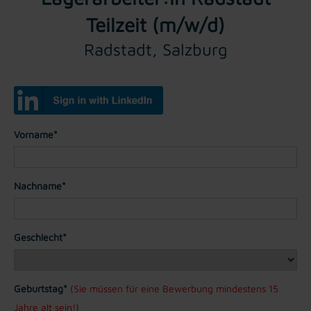
Teilzeit (m/w/d)
Radstadt, Salzburg
Vorname*
Nachname*
Geschlecht*
Geburtstag*
(Sie müssen für eine Bewerbung mindestens 15
Jahre alt sein!)