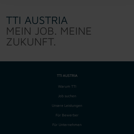
TTI AUSTRIA
MEIN JOB. MEINE
ZUKUNFT.
TTI AUSTRIA
Warum TTI
Job suchen
Unsere Leistungen
Für Bewerber
Für Unternehmen