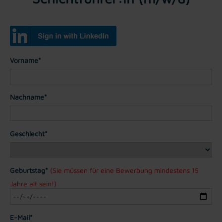
Vorname*
Nachname*
Geschlecht*
Geburtstag*
(Sie müssen für eine Bewerbung mindestens 15
Jahre alt sein!)
E-Mail*