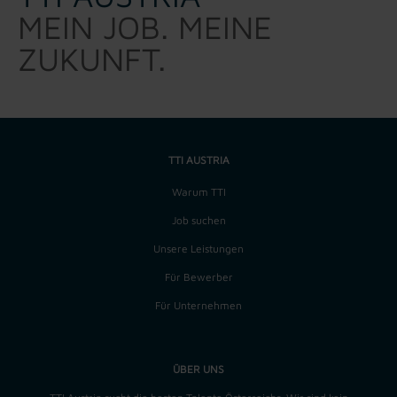
MEIN JOB. MEINE
ZUKUNFT.
TTI AUSTRIA
Warum TTI
Job suchen
Unsere Leistungen
Für Bewerber
Für Unternehmen
ÜBER UNS