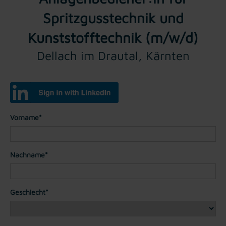
Spritzgusstechnik und
Kunststofftechnik (m/w/d)
Dellach im Drautal, Kärnten
Vorname*
Nachname*
Geschlecht*