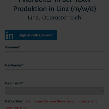
Produktion in Linz (m/w/d)
Linz, Oberösterreich
Vorname*
Nachname*
Geschlecht*
Geburtstag*
(Sie müssen für eine Bewerbung mindestens 15
Jahre alt sein!)