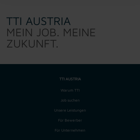
TTI AUSTRIA
MEIN JOB. MEINE
ZUKUNFT.
TTI AUSTRIA
Warum TTI
Job suchen
Unsere Leistungen
Für Bewerber
Für Unternehmen