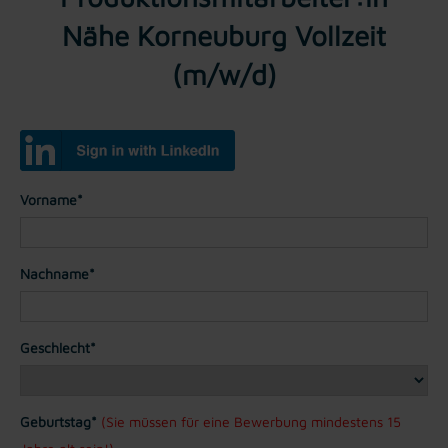
Nähe Korneuburg Vollzeit
(m/w/d)
Vorname*
Nachname*
Geschlecht*
Geburtstag*
(Sie müssen für eine Bewerbung mindestens 15