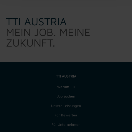
TTI AUSTRIA
MEIN JOB. MEINE
ZUKUNFT.
TTI AUSTRIA
Warum TTI
Job suchen
Unsere Leistungen
Für Bewerber
Für Unternehmen