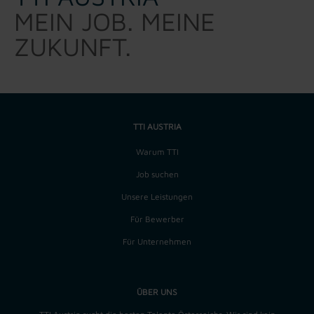
MEIN JOB. MEINE
ZUKUNFT.
TTI AUSTRIA
Warum TTI
Job suchen
Unsere Leistungen
Für Bewerber
Für Unternehmen
ÜBER UNS