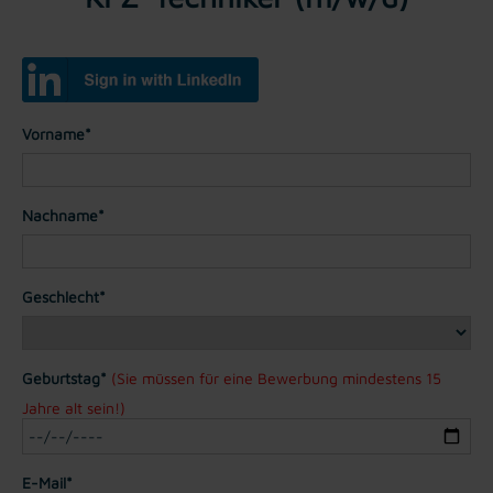
Vorname*
Nachname*
Geschlecht*
Geburtstag*
(Sie müssen für eine Bewerbung mindestens 15
Jahre alt sein!)
E-Mail*