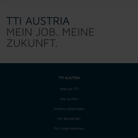
TTI AUSTRIA
MEIN JOB. MEINE
ZUKUNFT.
TTI AUSTRIA
Warum TTI
Job suchen
Unsere Leistungen
Für Bewerber
Für Unternehmen