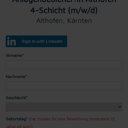
4-Schicht (m/w/d)
Althofen, Kärnten
Vorname*
Nachname*
Geschlecht*
Geburtstag*
(Sie müssen für eine Bewerbung mindestens 15
Jahre alt sein!)