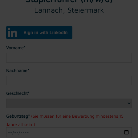
Lannach, Steiermark
Vorname*
Nachname*
Geschlecht*
Geburtstag*
(Sie müssen für eine Bewerbung mindestens 15
Jahre alt sein!)