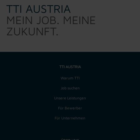
TTI AUSTRIA
MEIN JOB. MEINE
ZUKUNFT.
TTI AUSTRIA
Warum TTI
Job suchen
Unsere Leistungen
Für Bewerber
Für Unternehmen