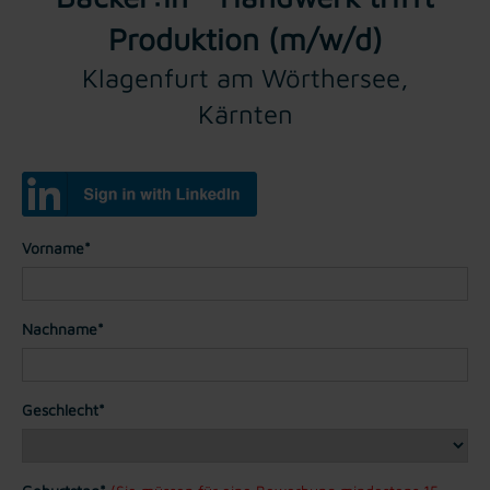
Produktion (m/w/d)
Klagenfurt am Wörthersee,
Kärnten
Vorname*
Nachname*
Geschlecht*