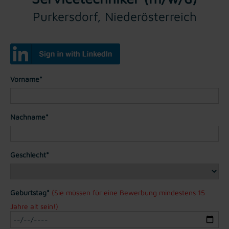
Purkersdorf, Niederösterreich
Vorname*
Nachname*
Geschlecht*
Geburtstag*
(Sie müssen für eine Bewerbung mindestens 15
Jahre alt sein!)