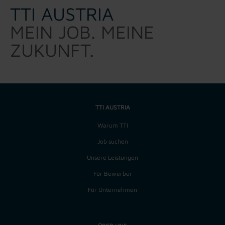
TTI AUSTRIA
MEIN JOB. MEINE
ZUKUNFT.
TTI AUSTRIA
Warum TTI
Job suchen
Unsere Leistungen
Für Bewerber
Für Unternehmen