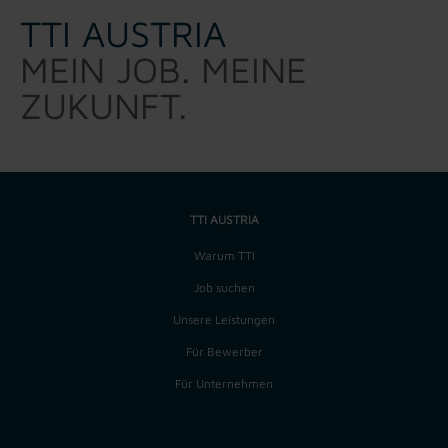
TTI AUSTRIA
MEIN JOB. MEINE
ZUKUNFT.
TTI AUSTRIA
Warum TTI
Job suchen
Unsere Leistungen
Für Bewerber
Für Unternehmen