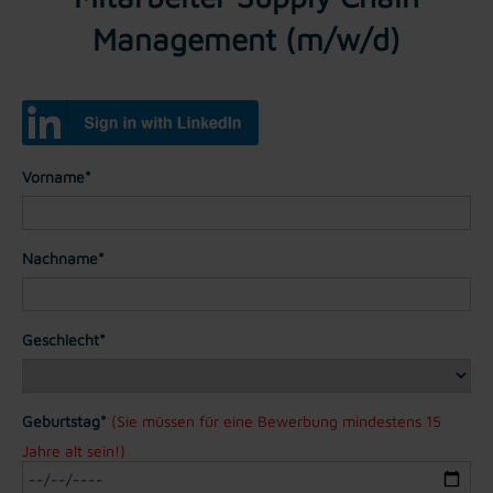
Management (m/w/d)
Vorname*
Nachname*
Geschlecht*
Geburtstag*
(Sie müssen für eine Bewerbung mindestens 15
Jahre alt sein!)