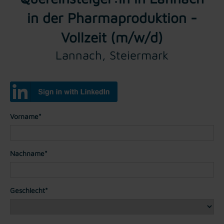
in der Pharmaproduktion -
Vollzeit (m/w/d)
Lannach, Steiermark
Vorname*
Nachname*
Geschlecht*