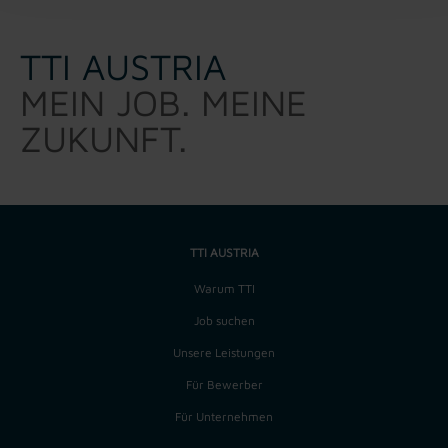
TTI AUSTRIA
MEIN JOB. MEINE
ZUKUNFT.
TTI AUSTRIA
Warum TTI
Job suchen
Unsere Leistungen
Für Bewerber
Für Unternehmen