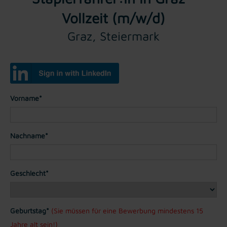
Vollzeit (m/w/d)
Graz, Steiermark
Vorname*
Nachname*
Geschlecht*
Geburtstag*
(Sie müssen für eine Bewerbung mindestens 15
Jahre alt sein!)