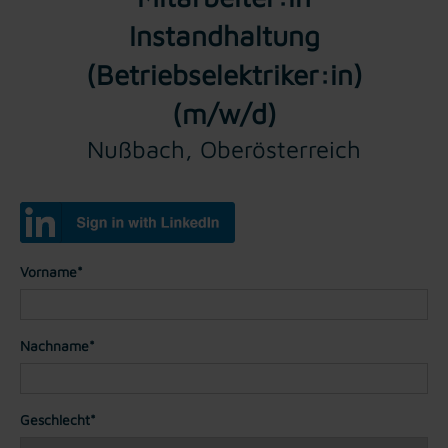
Instandhaltung
(Betriebselektriker:in)
(m/w/d)
Nußbach, Oberösterreich
Vorname*
Nachname*
Geschlecht*