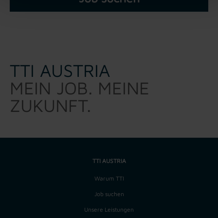
TTI AUSTRIA
MEIN JOB. MEINE
ZUKUNFT.
TTI AUSTRIA
Warum TTI
Job suchen
Unsere Leistungen