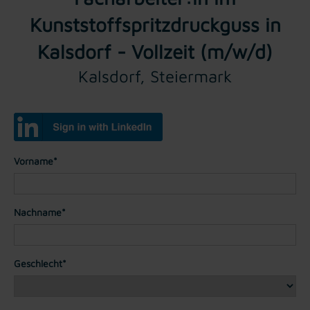
Kunststoffspritzdruckguss in
Kalsdorf - Vollzeit (m/w/d)
Kalsdorf, Steiermark
Vorname*
Nachname*
Geschlecht*