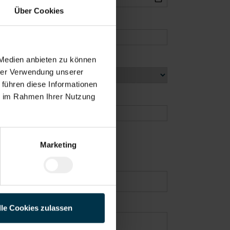
Über Cookies
 Medien anbieten zu können
hrer Verwendung unserer
 führen diese Informationen
ie im Rahmen Ihrer Nutzung
Marketing
lle Cookies zulassen