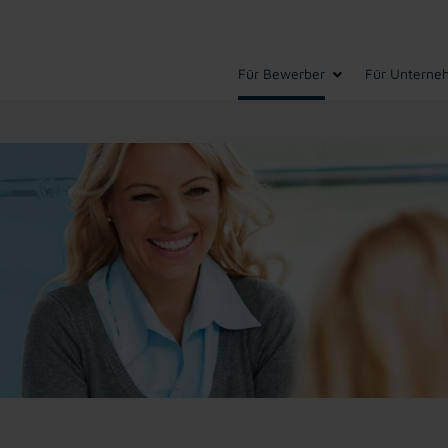
Für Bewerber
Für Unterne