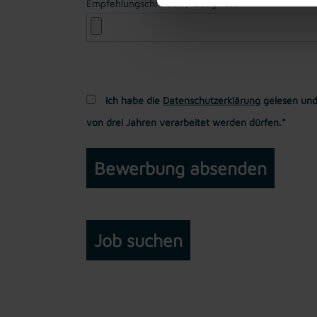
Empfehlungschreiben / Zeugnisse
Ich habe die
Datenschutzerklärung
gelesen und
von drei Jahren verarbeitet werden dürfen.*
Job suchen