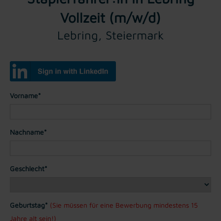
Vollzeit (m/w/d)
Lebring, Steiermark
Vorname*
Nachname*
Geschlecht*
Geburtstag*
(Sie müssen für eine Bewerbung mindestens 15
Jahre alt sein!)