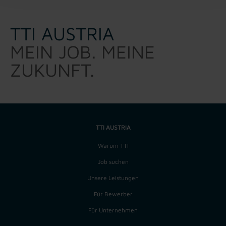
TTI AUSTRIA
MEIN JOB. MEINE
ZUKUNFT.
TTI AUSTRIA
Warum TTI
Job suchen
Unsere Leistungen
Für Bewerber
Für Unternehmen