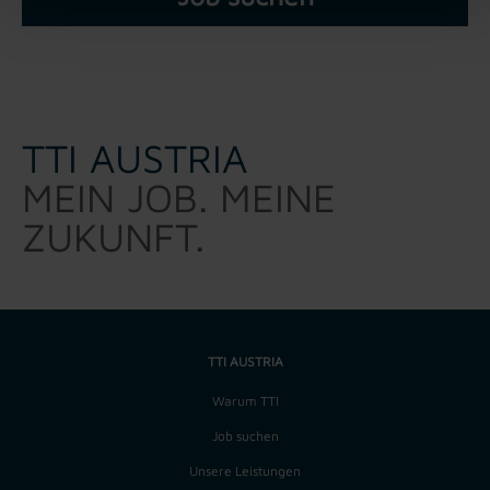
TTI AUSTRIA
MEIN JOB. MEINE
ZUKUNFT.
TTI AUSTRIA
Warum TTI
Job suchen
Unsere Leistungen