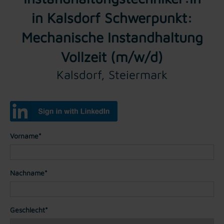
in Kalsdorf Schwerpunkt:
Mechanische Instandhaltung
Vollzeit (m/w/d)
Kalsdorf, Steiermark
Vorname*
Nachname*
Geschlecht*