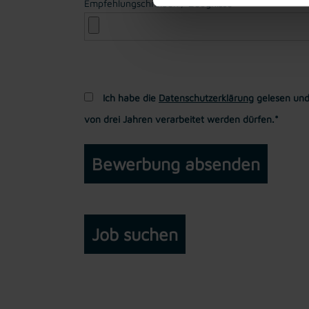
Empfehlungschreiben / Zeugnisse
Ich habe die
Datenschutzerklärung
gelesen und
von drei Jahren verarbeitet werden dürfen.*
Job suchen