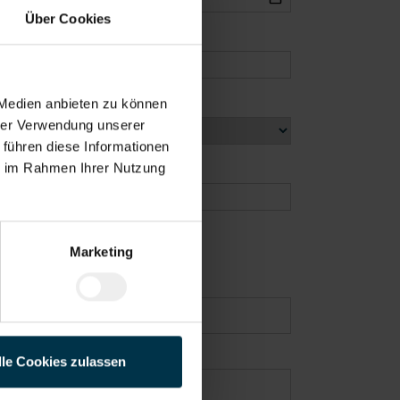
Über Cookies
 Medien anbieten zu können
hrer Verwendung unserer
 führen diese Informationen
ie im Rahmen Ihrer Nutzung
Marketing
lle Cookies zulassen