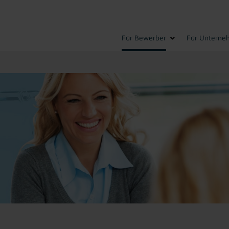
Für Bewerber
Für Unterne