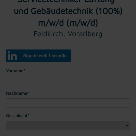
und Gebäudetechnik (100%)
m/w/d (m/w/d)
Feldkirch, Vorarlberg
Vorname*
Nachname*
Geschlecht*