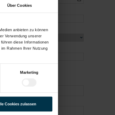
Über Cookies
 Medien anbieten zu können
hrer Verwendung unserer
 führen diese Informationen
ie im Rahmen Ihrer Nutzung
Marketing
lle Cookies zulassen