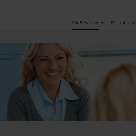
Für Bewerber
Für Unterne