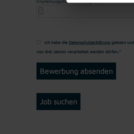
Empfehlungschreiben / Zeugnisse
Ich habe die
Datenschutzerklärung
gelesen und
von drei Jahren verarbeitet werden dürfen.*
Job suchen