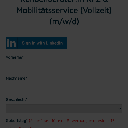
Mobilitätsservice (Vollzeit)
(m/w/d)
Vorname*
Nachname*
Geschlecht*
Geburtstag*
(Sie müssen für eine Bewerbung mindestens 15