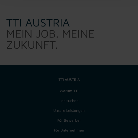
TTI AUSTRIA
MEIN JOB. MEINE
ZUKUNFT.
TTI AUSTRIA
Warum TTI
Job suchen
Unsere Leistungen
Für Bewerber
Für Unternehmen