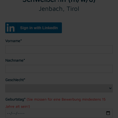
Jenbach, Tirol
Vorname*
Nachname*
Geschlecht*
Geburtstag*
(Sie müssen für eine Bewerbung mindestens 15
Jahre alt sein!)