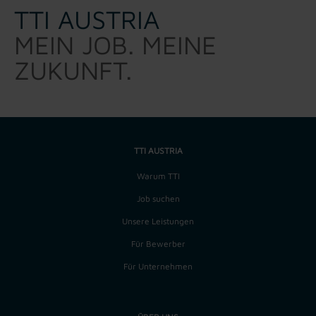
TTI AUSTRIA
MEIN JOB. MEINE
ZUKUNFT.
TTI AUSTRIA
Warum TTI
Job suchen
Unsere Leistungen
Für Bewerber
Für Unternehmen